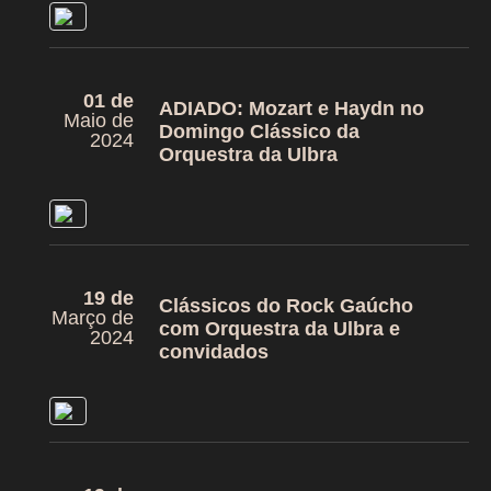
01 de
ADIADO: Mozart e Haydn no
Maio de
Domingo Clássico da
2024
Orquestra da Ulbra
19 de
Clássicos do Rock Gaúcho
Março de
com Orquestra da Ulbra e
2024
convidados