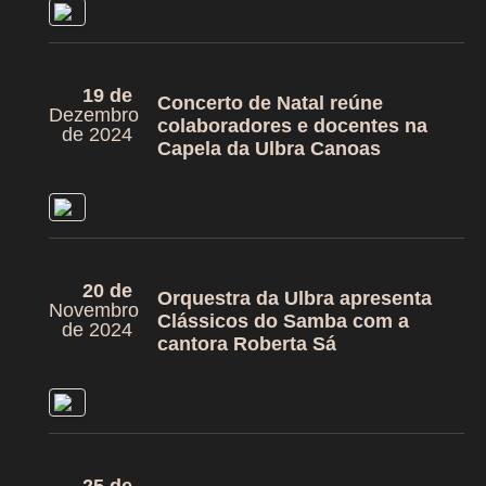
Notícias
Apoiadores
19 de
Concerto de Natal reúne
Dezembro
colaboradores e docentes na
de 2024
Capela da Ulbra Canoas
20 de
Orquestra da Ulbra apresenta
Novembro
Clássicos do Samba com a
de 2024
cantora Roberta Sá