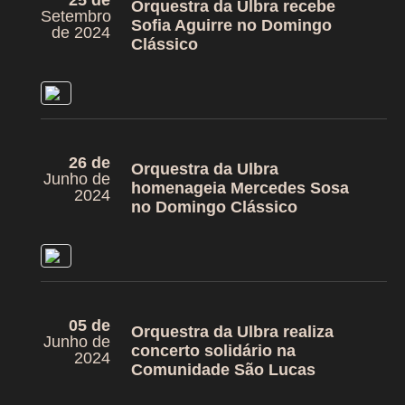
25 de
Orquestra da Ulbra recebe
Setembro
Sofia Aguirre no Domingo
de 2024
Clássico
26 de
Orquestra da Ulbra
Junho de
homenageia Mercedes Sosa
2024
no Domingo Clássico
05 de
Orquestra da Ulbra realiza
Junho de
concerto solidário na
2024
Comunidade São Lucas