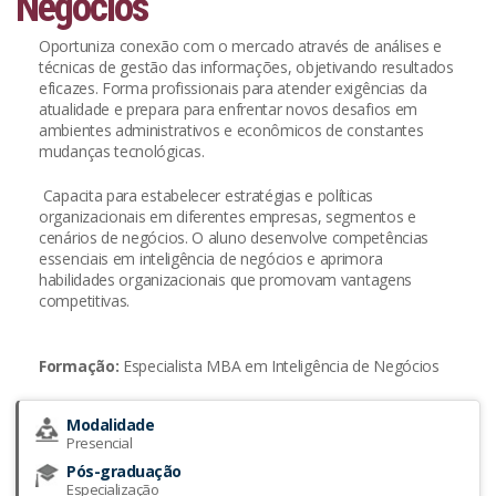
Negócios
Oportuniza conexão com o mercado através de análises e
técnicas de gestão das informações, objetivando resultados
eficazes. Forma profissionais para atender exigências da
atualidade e prepara para enfrentar novos desafios em
ambientes administrativos e econômicos de constantes
mudanças tecnológicas.
Capacita para estabelecer estratégias e políticas
organizacionais em diferentes empresas, segmentos e
cenários de negócios. O aluno desenvolve competências
essenciais em inteligência de negócios e aprimora
habilidades organizacionais que promovam vantagens
competitivas.
Formação:
Especialista MBA em Inteligência de Negócios
Modalidade
Presencial
Pós-graduação
Especialização