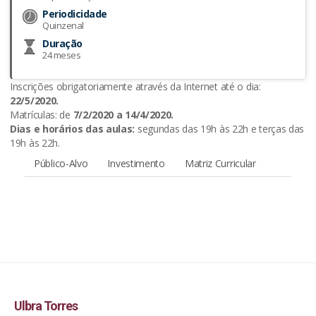
Periodicidade
Quinzenal
Duração
24 meses
Inscrições obrigatoriamente através da Internet até o dia:
22/5/2020.
Matrículas: de
7/2/2020 a 14/4/2020.
Dias e horários das aulas:
segundas das 19h às 22h e terças das
19h às 22h.
Público-Alvo
Investimento
Matriz Curricular
Ulbra Torres