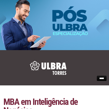
INÍCIO
CURSOS
CONSULTAR INSCRIÇÃO
MBA em Inteligência de