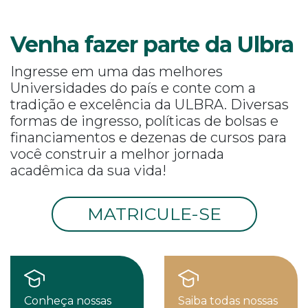
Venha fazer parte da Ulbra
Ingresse em uma das melhores
Universidades do país e conte com a
tradição e excelência da ULBRA. Diversas
formas de ingresso, políticas de bolsas e
financiamentos e dezenas de cursos para
você construir a melhor jornada
acadêmica da sua vida!
MATRICULE-SE
Conheça nossas
Saiba todas nossas