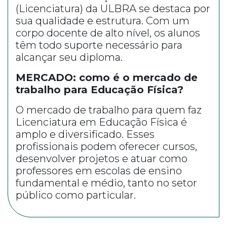
(Licenciatura) da ULBRA se destaca por
sua qualidade e estrutura. Com um
corpo docente de alto nível, os alunos
têm todo suporte necessário para
alcançar seu diploma.
MERCADO: como é o mercado de
trabalho para Educação Física?
O mercado de trabalho para quem faz
Licenciatura em Educação Física é
amplo e diversificado. Esses
profissionais podem oferecer cursos,
desenvolver projetos e atuar como
professores em escolas de ensino
fundamental e médio, tanto no setor
público como particular.