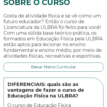
SOBRE O CURSO
Gosta de atividade física e se vê como um
futuro educador? Então o curso de
Licenciatura da ULBRA foi feito para você!
Com uma sólida base teórico-prática, os
formados em Educação Física pela ULBRA
estão aptos para lecionar no ensino
fundamental e ensino médio, por meio de
atividades físicas, recreativas e esportivas.
Baixar Matriz Curricular
DIFERENCIAIS: quais são as
vantagens de fazer o curso de
Educação Física na ULBRA?
O curso de Educação Física