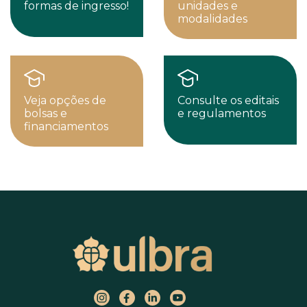
formas de ingresso!
unidades e
modalidades
Veja opções de
Consulte os editais
bolsas e
e regulamentos
financiamentos