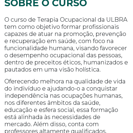
SOBRE O CURSO
O curso de Terapia Ocupacional da ULBRA
tem como objetivo formar profissionais
capazes de atuar na promoção, prevenção
e recuperação em saúde, com foco na
funcionalidade humana, visando favorecer
o desempenho ocupacional das pessoas,
dentro de preceitos éticos, humanizados e
pautados em uma visão holística.
Oferecendo melhora na qualidade de vida
do indivíduo e ajudando-o a conquistar
independência nas ocupações humanas,
nos diferentes âmbitos da saúde,
educação e esfera social, essa formação
está alinhada às necessidades de
mercado. Além disso, conta com
professores altamente qualificados,