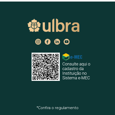
*Confira o regulamento