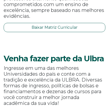
comprometidos com um ensino de
excelência, sempre baseado nas melhores
evidências.
Baixar Matriz Curricular
Venha fazer parte da Ulbra
Ingresse em uma das melhores
Universidades do país e conte com a
tradição e excelência da ULBRA. Diversas
formas de ingresso, políticas de bolsas e
financiamentos e dezenas de cursos para
você construir a melhor jornada
acadêmica da sua vida!