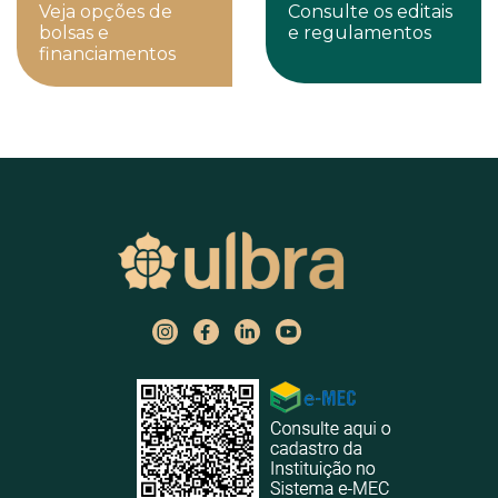
Veja opções de
Consulte os editais
bolsas e
e regulamentos
financiamentos