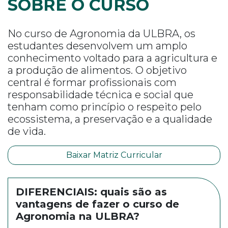
SOBRE O CURSO
No curso de Agronomia da ULBRA, os
estudantes desenvolvem um amplo
conhecimento voltado para a agricultura e
a produção de alimentos. O objetivo
central é formar profissionais com
responsabilidade técnica e social que
tenham como princípio o respeito pelo
ecossistema, a preservação e a qualidade
de vida.
Baixar Matriz Curricular
DIFERENCIAIS: quais são as
vantagens de fazer o curso de
Agronomia na ULBRA?