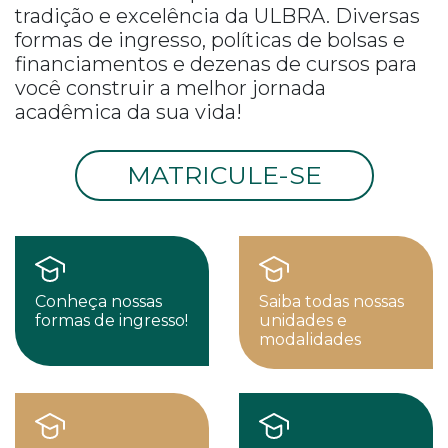
tradição e excelência da ULBRA. Diversas
formas de ingresso, políticas de bolsas e
financiamentos e dezenas de cursos para
você construir a melhor jornada
acadêmica da sua vida!
MATRICULE-SE
Conheça nossas
Saiba todas nossas
formas de ingresso!
unidades e
modalidades