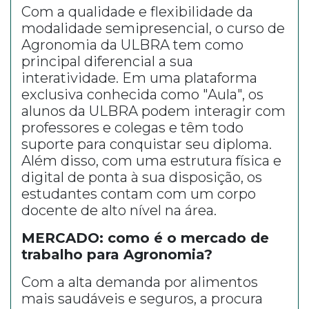
Com a qualidade e flexibilidade da
modalidade semipresencial, o curso de
Agronomia da ULBRA tem como
principal diferencial a sua
interatividade. Em uma plataforma
exclusiva conhecida como "Aula", os
alunos da ULBRA podem interagir com
professores e colegas e têm todo
suporte para conquistar seu diploma.
Além disso, com uma estrutura física e
digital de ponta à sua disposição, os
estudantes contam com um corpo
docente de alto nível na área.
MERCADO: como é o mercado de
trabalho para Agronomia?
Com a alta demanda por alimentos
mais saudáveis e seguros, a procura