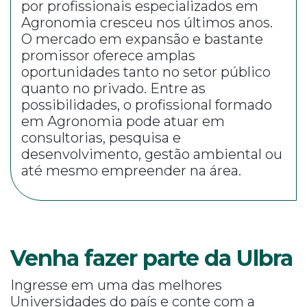
por profissionais especializados em
Agronomia cresceu nos últimos anos.
O mercado em expansão e bastante
promissor oferece amplas
oportunidades tanto no setor público
quanto no privado. Entre as
possibilidades, o profissional formado
em Agronomia pode atuar em
consultorias, pesquisa e
desenvolvimento, gestão ambiental ou
até mesmo empreender na área.
Venha fazer parte da Ulbra
Ingresse em uma das melhores
Universidades do país e conte com a