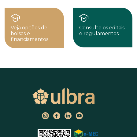
Veja opções de
Consulte os editais
bolsas e
e regulamentos
financiamentos