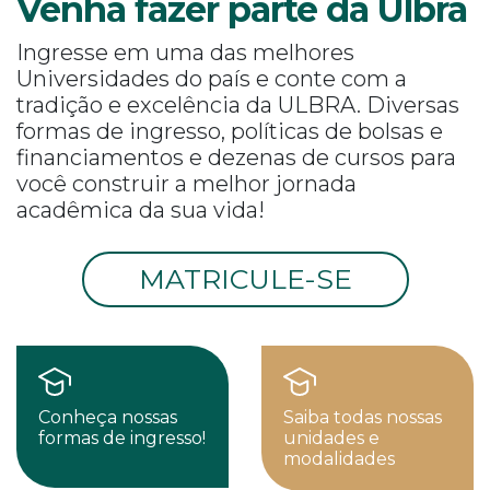
Venha fazer parte da Ulbra
Ingresse em uma das melhores
Universidades do país e conte com a
tradição e excelência da ULBRA. Diversas
formas de ingresso, políticas de bolsas e
financiamentos e dezenas de cursos para
você construir a melhor jornada
acadêmica da sua vida!
MATRICULE-SE
Conheça nossas
Saiba todas nossas
formas de ingresso!
unidades e
modalidades