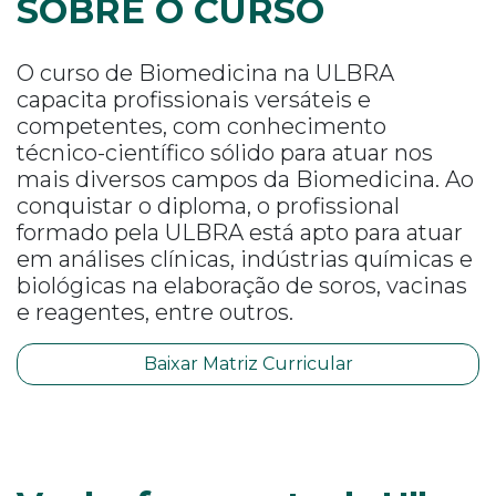
SOBRE O CURSO
O curso de Biomedicina na ULBRA
capacita profissionais versáteis e
competentes, com conhecimento
técnico-científico sólido para atuar nos
mais diversos campos da Biomedicina. Ao
conquistar o diploma, o profissional
formado pela ULBRA está apto para atuar
em análises clínicas, indústrias químicas e
biológicas na elaboração de soros, vacinas
e reagentes, entre outros.
Baixar Matriz Curricular