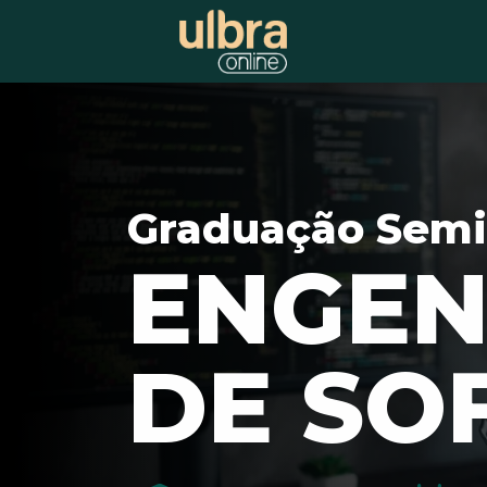
Graduação Semi
ENGEN
DE SO