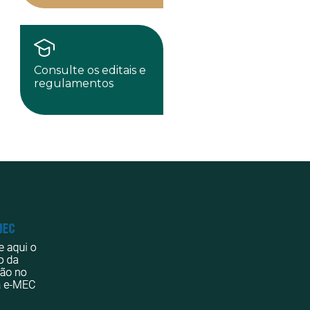
Consulte os editais e
regulamentos