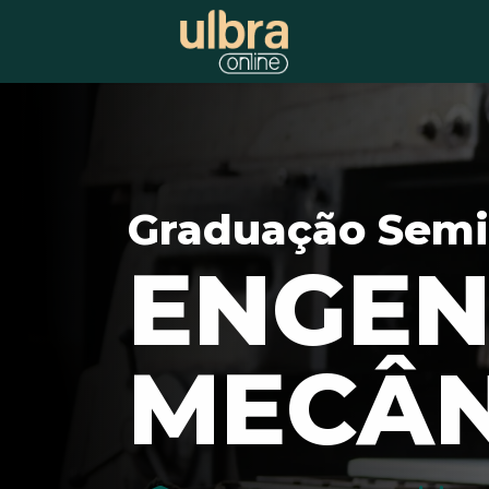
Graduação Semi
ENGEN
MECÂN