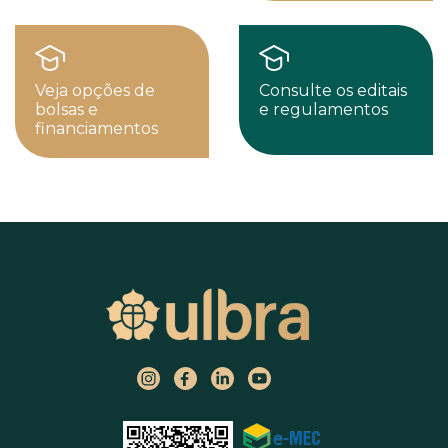
Veja opções de
Consulte os editais
bolsas e
e regulamentos
financiamentos