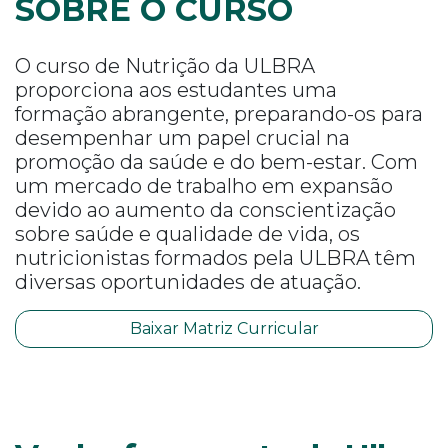
SOBRE O CURSO
O curso de Nutrição da ULBRA
proporciona aos estudantes uma
formação abrangente, preparando-os para
desempenhar um papel crucial na
promoção da saúde e do bem-estar. Com
um mercado de trabalho em expansão
devido ao aumento da conscientização
sobre saúde e qualidade de vida, os
nutricionistas formados pela ULBRA têm
diversas oportunidades de atuação.
Baixar Matriz Curricular