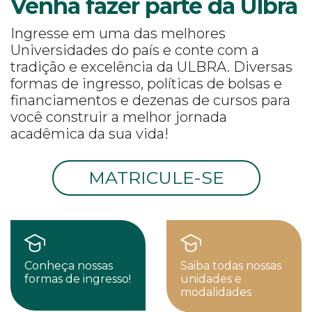
Venha fazer parte da Ulbra
Ingresse em uma das melhores
Universidades do país e conte com a
tradição e excelência da ULBRA. Diversas
formas de ingresso, políticas de bolsas e
financiamentos e dezenas de cursos para
você construir a melhor jornada
acadêmica da sua vida!
MATRICULE-SE
Conheça nossas
Saiba todas nossas
formas de ingresso!
unidades e
modalidades