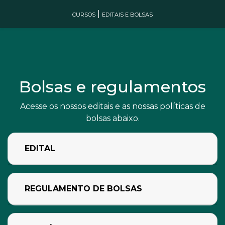
|
CURSOS
EDITAIS E BOLSAS
Bolsas e regulamentos
Acesse os nossos editais e as nossas políticas de
bolsas abaixo.
EDITAL
REGULAMENTO DE BOLSAS