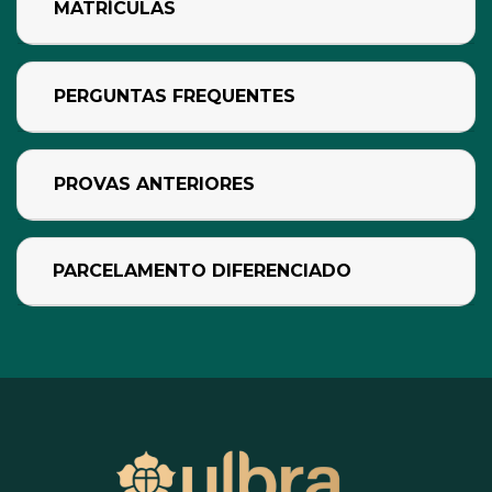
MATRÍCULAS
PERGUNTAS FREQUENTES
PROVAS ANTERIORES
PARCELAMENTO DIFERENCIADO