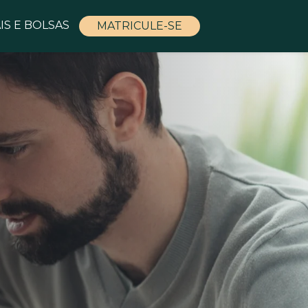
IS E BOLSAS
MATRICULE-SE