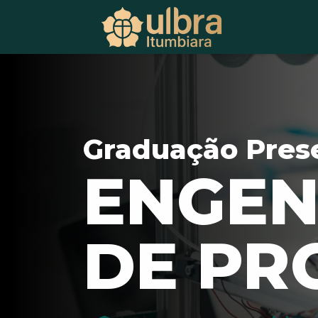
Graduação Pres
ENGEN
DE PR