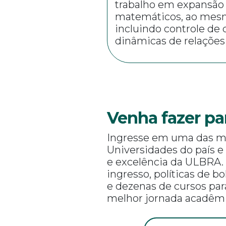
trabalho em expansão 
matemáticos, ao mesm
incluindo controle de
dinâmicas de relações
Venha fazer pa
Ingresse em uma das m
Universidades do país e
e excelência da ULBRA.
ingresso, políticas de b
e dezenas de cursos par
melhor jornada acadêmi