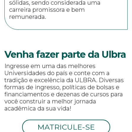
sólidas, sendo considerada uma
carreira promissora e bem
remunerada.
Venha fazer parte da Ulbra
Ingresse em uma das melhores
Universidades do país e conte com a
tradição e excelência da ULBRA. Diversas
formas de ingresso, políticas de bolsas e
financiamentos e dezenas de cursos para
você construir a melhor jornada
acadêmica da sua vida!
MATRICULE-SE