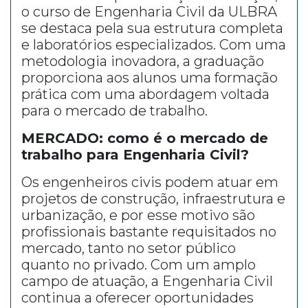
o curso de Engenharia Civil da ULBRA
se destaca pela sua estrutura completa
e laboratórios especializados. Com uma
metodologia inovadora, a graduação
proporciona aos alunos uma formação
prática com uma abordagem voltada
para o mercado de trabalho.
MERCADO: como é o mercado de
trabalho para Engenharia Civil?
Os engenheiros civis podem atuar em
projetos de construção, infraestrutura e
urbanização, e por esse motivo são
profissionais bastante requisitados no
mercado, tanto no setor público
quanto no privado. Com um amplo
campo de atuação, a Engenharia Civil
continua a oferecer oportunidades