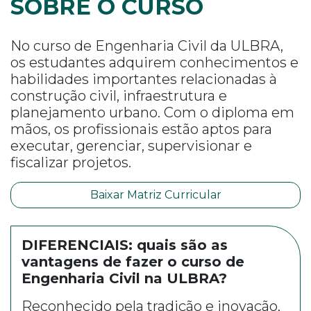
SOBRE O CURSO
No curso de Engenharia Civil da ULBRA,
os estudantes adquirem conhecimentos e
habilidades importantes relacionadas à
construção civil, infraestrutura e
planejamento urbano. Com o diploma em
mãos, os profissionais estão aptos para
executar, gerenciar, supervisionar e
fiscalizar projetos.
Baixar Matriz Curricular
DIFERENCIAIS: quais são as
vantagens de fazer o curso de
Engenharia Civil na ULBRA?
Reconhecido pela tradição e inovação,