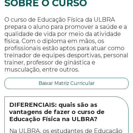
SOBRE O CURSO
O curso de Educação Física da ULBRA
prepara o aluno para promover a saúde e a
qualidade de vida por meio da atividade
física. Com o diploma em mãos, os
profissionais estão aptos para atuar como
treinador de equipes desportivas, personal
trainer, professor de ginástica e
musculação, entre outros.
Baixar Matriz Curricular
DIFERENCIAIS: quais são as
vantagens de fazer o curso de
Educação Física na ULBRA?
Na ULBRA, os estudantes de Educação