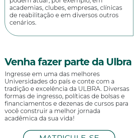
podem atuar, por exemplo, em
academias, clubes, empresas, clínicas
de reabilitação e em diversos outros
cenários.
Venha fazer parte da Ulbra
Ingresse em uma das melhores
Universidades do país e conte com a
tradição e excelência da ULBRA. Diversas
formas de ingresso, políticas de bolsas e
financiamentos e dezenas de cursos para
você construir a melhor jornada
acadêmica da sua vida!
MATRICULE-SE