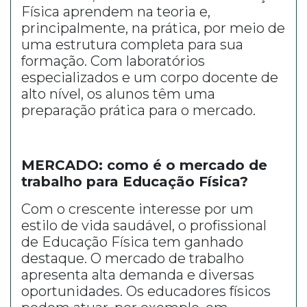
Física aprendem na teoria e,
principalmente, na prática, por meio de
uma estrutura completa para sua
formação. Com laboratórios
especializados e um corpo docente de
alto nível, os alunos têm uma
preparação prática para o mercado.
MERCADO: como é o mercado de
trabalho para Educação Física?
Com o crescente interesse por um
estilo de vida saudável, o profissional
de Educação Física tem ganhado
destaque. O mercado de trabalho
apresenta alta demanda e diversas
oportunidades. Os educadores físicos