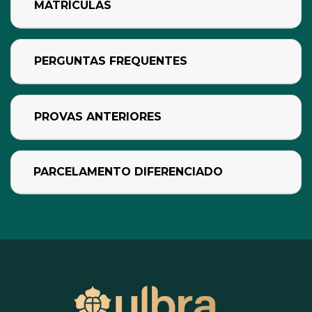
MATRÍCULAS
PERGUNTAS FREQUENTES
PROVAS ANTERIORES
PARCELAMENTO DIFERENCIADO