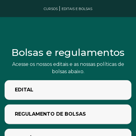
|
CURSOS
EDITAIS E BOLSAS
Bolsas e regulamentos
Acesse os nossos editais e as nossas políticas de
bolsas abaixo.
EDITAL
REGULAMENTO DE BOLSAS