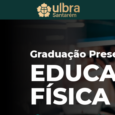
Graduação Pres
EDUC
FÍSICA