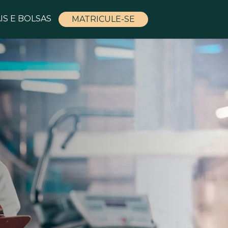
IS E BOLSAS
MATRICULE-SE