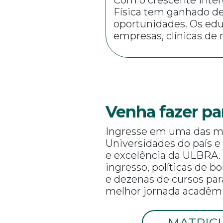
Física tem ganhado de
oportunidades. Os edu
empresas, clínicas de 
Venha fazer pa
Ingresse em uma das m
Universidades do país e
e excelência da ULBRA.
ingresso, políticas de b
e dezenas de cursos par
melhor jornada acadêmi
MATRIC