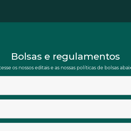
Bolsas e regulamentos
esse os nossos editais e as nossas políticas de bolsas abai