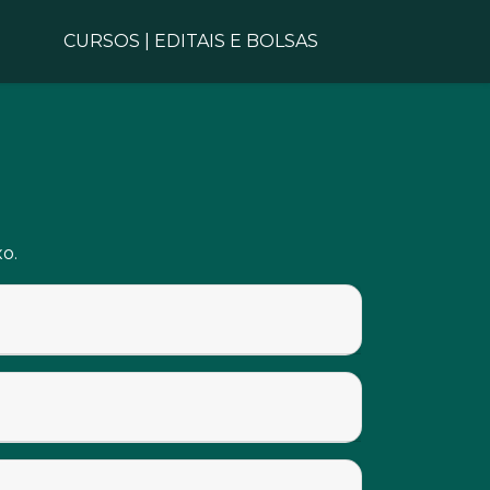
CURSOS
|
EDITAIS E BOLSAS
xo.