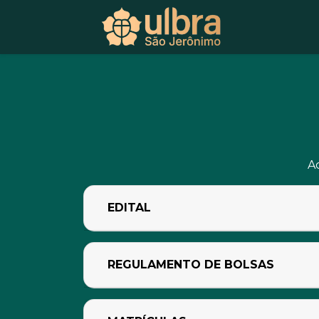
Ac
EDITAL
REGULAMENTO DE BOLSAS