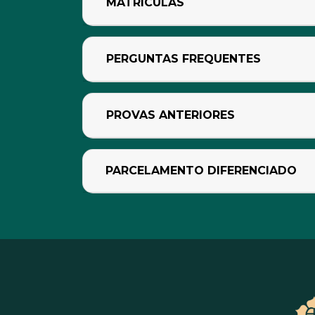
MATRÍCULAS
PERGUNTAS FREQUENTES
PROVAS ANTERIORES
PARCELAMENTO DIFERENCIADO