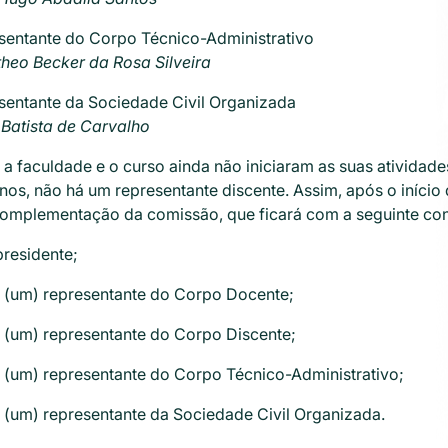
sentante do Corpo Técnico-Administrativo
heo Becker da Rosa Silveira
sentante da Sociedade Civil Organizada
 Batista de Carvalho
a faculdade e o curso ainda não iniciaram as suas atividad
nos, não há um representante discente. Assim, após o início 
omplementação da comissão, que ficará com a seguinte cons
presidente;
1 (um) representante do Corpo Docente;
1 (um) representante do Corpo Discente;
1 (um) representante do Corpo Técnico-Administrativo;
1 (um) representante da Sociedade Civil Organizada.