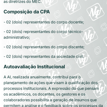
as diretrizes do MEC.
Composição da CPA
- 02 (dois) representantes do corpo docente;
- 02 (dois) representantes do corpo técnico-
administrativo;
- 02 (dois) representantes do corpo discente;
- 02 (dois) representantes da sociedade civil.
Autoavaliação Institucional
A AI, realizada anualmente, contribui para o
planejamento de ações que visam à qualificação dos
processos institucionais. A expressão do que pensam
os acadêmicos, os docentes, os gestores e os
colaboradores possibilita a geração de insumos que
permitem a análise e o feedback sobre os processos da