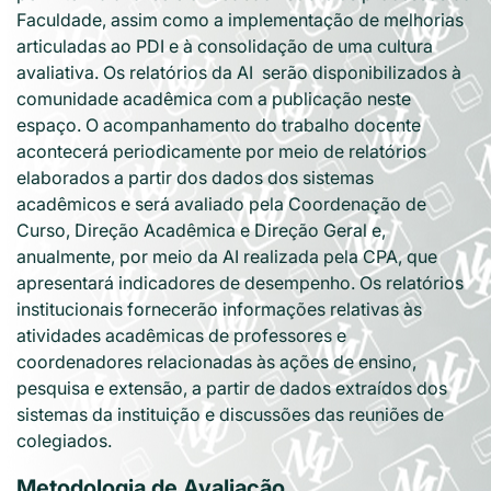
Faculdade, assim como a implementação de melhorias
articuladas ao PDI e à consolidação de uma cultura
avaliativa. Os relatórios da AI serão disponibilizados à
comunidade acadêmica com a publicação neste
espaço. O acompanhamento do trabalho docente
acontecerá periodicamente por meio de relatórios
elaborados a partir dos dados dos sistemas
acadêmicos e será avaliado pela Coordenação de
Curso, Direção Acadêmica e Direção Geral e,
anualmente, por meio da AI realizada pela CPA, que
apresentará indicadores de desempenho. Os relatórios
institucionais fornecerão informações relativas às
atividades acadêmicas de professores e
coordenadores relacionadas às ações de ensino,
pesquisa e extensão, a partir de dados extraídos dos
sistemas da instituição e discussões das reuniões de
colegiados.
Metodologia de Avaliação