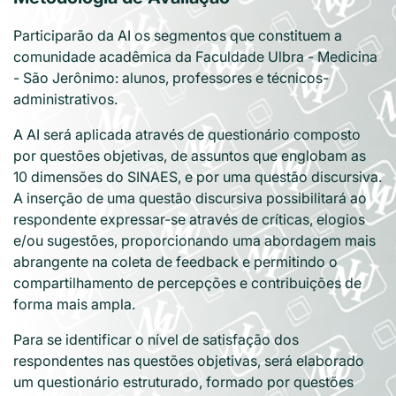
Participarão da AI os segmentos que constituem a
comunidade acadêmica da Faculdade Ulbra - Medicina
- São Jerônimo: alunos, professores e técnicos-
administrativos.
A AI será aplicada através de questionário composto
por questões objetivas, de assuntos que englobam as
10 dimensões do SINAES, e por uma questão discursiva.
A inserção de uma questão discursiva possibilitará ao
respondente expressar-se através de críticas, elogios
e/ou sugestões, proporcionando uma abordagem mais
abrangente na coleta de feedback e permitindo o
compartilhamento de percepções e contribuições de
forma mais ampla.
Para se identificar o nível de satisfação dos
respondentes nas questões objetivas, será elaborado
um questionário estruturado, formado por questões