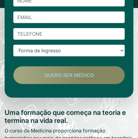
QUERO SER MÉDICO
Uma formação que começa na teoria e
termina na vida real.
O curso de Medicina proporciona formação