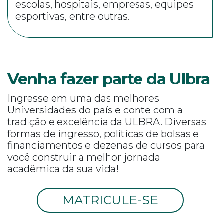
escolas, hospitais, empresas, equipes
esportivas, entre outras.
Venha fazer parte da Ulbra
Ingresse em uma das melhores
Universidades do país e conte com a
tradição e excelência da ULBRA. Diversas
formas de ingresso, políticas de bolsas e
financiamentos e dezenas de cursos para
você construir a melhor jornada
acadêmica da sua vida!
MATRICULE-SE