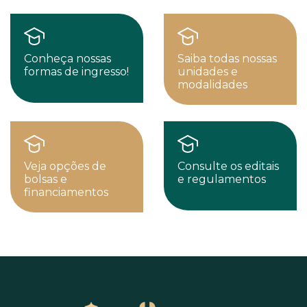
Conheça nossas
Saiba todas nossas
formas de ingresso!
unidades e
modalidades
Veja opções de
Consulte os editais
bolsas e
e regulamentos
financiamentos