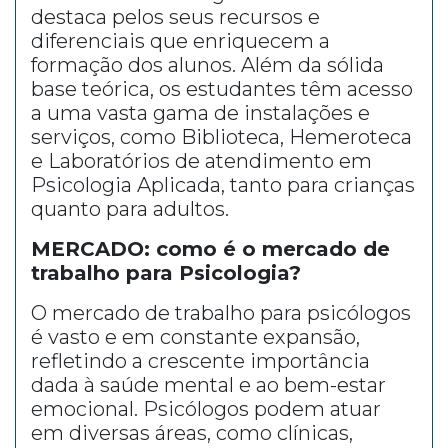
destaca pelos seus recursos e
diferenciais que enriquecem a
formação dos alunos. Além da sólida
base teórica, os estudantes têm acesso
a uma vasta gama de instalações e
serviços, como Biblioteca, Hemeroteca
e Laboratórios de atendimento em
Psicologia Aplicada, tanto para crianças
quanto para adultos.
MERCADO: como é o mercado de
trabalho para Psicologia?
O mercado de trabalho para psicólogos
é vasto e em constante expansão,
refletindo a crescente importância
dada à saúde mental e ao bem-estar
emocional. Psicólogos podem atuar
em diversas áreas, como clínicas,