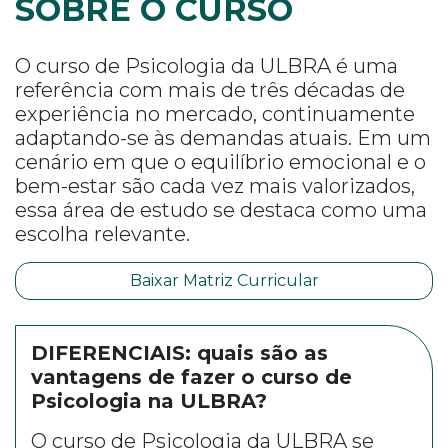
SOBRE O CURSO
O curso de Psicologia da ULBRA é uma
referência com mais de três décadas de
experiência no mercado, continuamente
adaptando-se às demandas atuais. Em um
cenário em que o equilíbrio emocional e o
bem-estar são cada vez mais valorizados,
essa área de estudo se destaca como uma
escolha relevante.
Baixar Matriz Curricular
DIFERENCIAIS: quais são as
vantagens de fazer o curso de
Psicologia na ULBRA?
O curso de Psicologia da ULBRA se