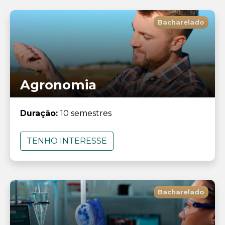
Bacharelado
Agronomia
Duração:
10 semestres
TENHO INTERESSE
Bacharelado