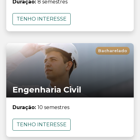
Duração:
8 semestres
TENHO INTERESSE
Bacharelado
Engenharia Civil
Duração:
10 semestres
TENHO INTERESSE