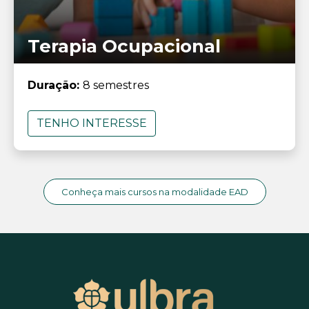
Terapia Ocupacional
Duração:
8 semestres
TENHO INTERESSE
Conheça mais cursos na modalidade EAD