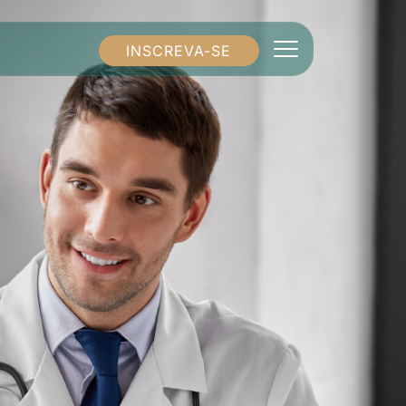
INSCREVA-SE