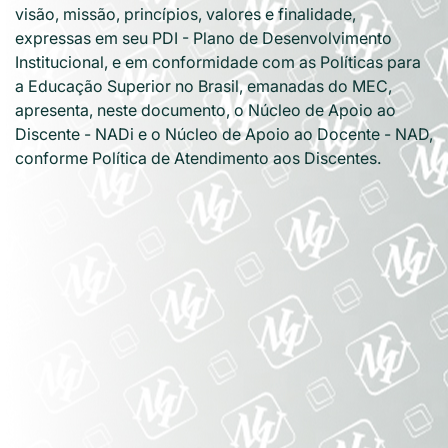
visão, missão, princípios, valores e finalidade,
expressas em seu PDI - Plano de Desenvolvimento
Institucional, e em conformidade com as Políticas para
a Educação Superior no Brasil, emanadas do MEC,
apresenta, neste documento, o Núcleo de Apoio ao
Discente - NADi e o Núcleo de Apoio ao Docente - NAD,
conforme Política de Atendimento aos Discentes.