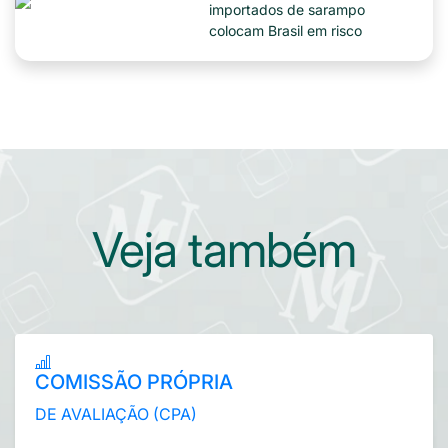
importados de sarampo
colocam Brasil em risco
Veja também
COMISSÃO PRÓPRIA
DE AVALIAÇÃO (CPA)