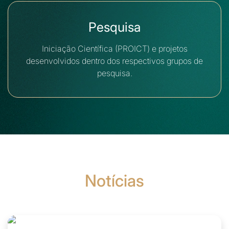
Pesquisa
Iniciação Científica (PROICT) e projetos
desenvolvidos dentro dos respectivos grupos de
pesquisa.
Notícias