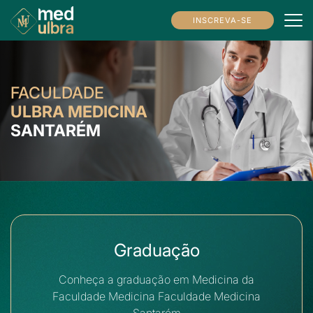
INSCREVA-SE
FACULDADE
ULBRA MEDICINA
SANTARÉM
Graduação
Conheça a graduação em Medicina da
Faculdade Medicina Faculdade Medicina