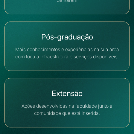
Santarém
Pós-graduação
Mais conhecimentos e experiências na sua área
com toda a infraestrutura e serviços disponíveis.
Extensão
Ações desenvolvidas na faculdade junto à
comunidade que está inserida.