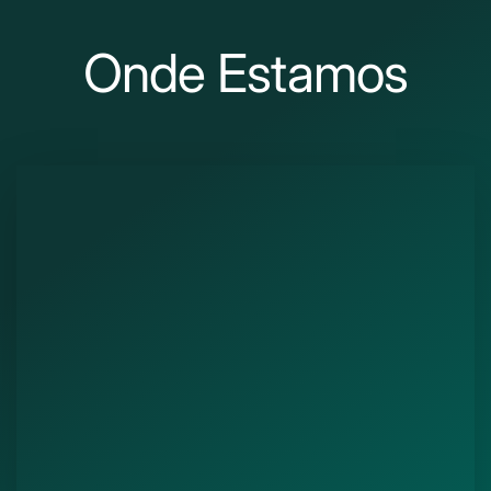
Onde Estamos