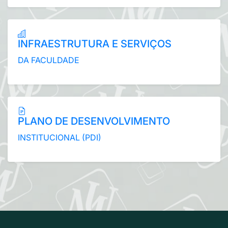
INFRAESTRUTURA E SERVIÇOS
DA FACULDADE
PLANO DE DESENVOLVIMENTO
INSTITUCIONAL (PDI)