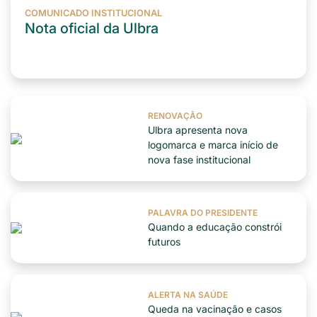
COMUNICADO INSTITUCIONAL
Nota oficial da Ulbra
RENOVAÇÃO
Ulbra apresenta nova
logomarca e marca início de
nova fase institucional
PALAVRA DO PRESIDENTE
Quando a educação constrói
futuros
ALERTA NA SAÚDE
Queda na vacinação e casos