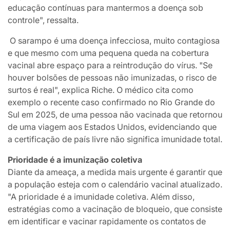
educação contínuas para mantermos a doença sob
controle", ressalta.
O sarampo é uma doença infecciosa, muito contagiosa
e que mesmo com uma pequena queda na cobertura
vacinal abre espaço para a reintrodução do vírus. "Se
houver bolsões de pessoas não imunizadas, o risco de
surtos é real", explica Riche. O médico cita como
exemplo o recente caso confirmado no Rio Grande do
Sul em 2025, de uma pessoa não vacinada que retornou
de uma viagem aos Estados Unidos, evidenciando que
a certificação de país livre não significa imunidade total.
Prioridade é a imunização coletiva
Diante da ameaça, a medida mais urgente é garantir que
a população esteja com o calendário vacinal atualizado.
"A prioridade é a imunidade coletiva. Além disso,
estratégias como a vacinação de bloqueio, que consiste
em identificar e vacinar rapidamente os contatos de