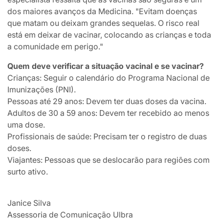
dos maiores avanços da Medicina. "Evitam doenças
que matam ou deixam grandes sequelas. O risco real
está em deixar de vacinar, colocando as crianças e toda
a comunidade em perigo."
Quem deve verificar a situação vacinal e se vacinar?
Crianças: Seguir o calendário do Programa Nacional de
Imunizações (PNI).
Pessoas até 29 anos: Devem ter duas doses da vacina.
Adultos de 30 a 59 anos: Devem ter recebido ao menos
uma dose.
Profissionais de saúde: Precisam ter o registro de duas
doses.
Viajantes: Pessoas que se deslocarão para regiões com
surto ativo.
Janice Silva
Assessoria de Comunicação Ulbra