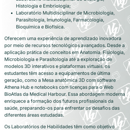
Histologia e Embriologia;
Laboratório Multidisciplinar de Microbiologia,
Parasitologia, Imunologia, Farmacologia,
Bioquímica e Biofísica.
Oferecem uma experiência de aprendizado inovadora
por meio de recursos tecnológicos avançados. Desde a
aplicação prática de conceitos em Anatomia, Fisiologia,
Microbiologia e Parasitologia até a exploração de
modelos 3D interativos e plataformas virtuais, os
estudantes têm acesso a equipamentos de última
geração, como a Mesa anatômica 3D com software
Athena Hub e notebooks com licenças para o Web
BioAtlas da Medical Harbour. Essa abordagem moderna
enriquece a formação dos futuros profissionais da
saúde, preparando-os para enfrentar os desafios das
diferentes áreas estudadas.
Os Laboratórios de Habilidades têm como objetivo