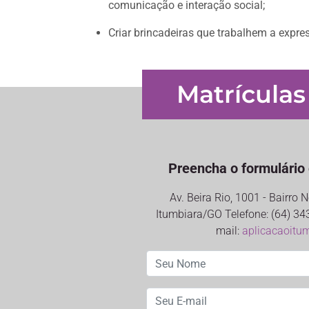
comunicação e interação social;
Criar brincadeiras que trabalhem a expr
Matrículas
Preencha o formulário 
Av. Beira Rio, 1001 - Bairro
Itumbiara/GO Telefone: (64) 34
mail:
aplicacaoitu