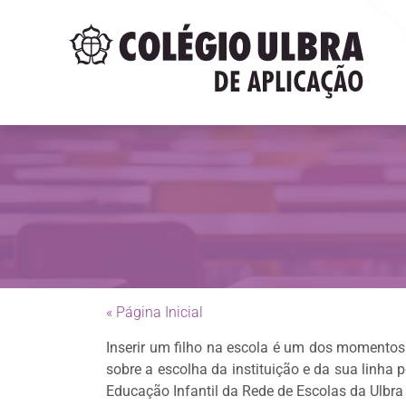
« Página Inicial
Inserir um filho na escola é um dos momentos
sobre a escolha da instituição e da sua linha 
Educação Infantil da Rede de Escolas da Ulbra 