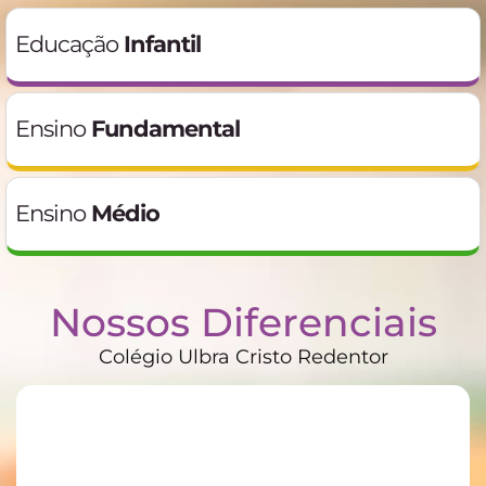
Educação
Infantil
Ensino
Fundamental
Ensino
Médio
Nossos Diferenciais
Colégio Ulbra Cristo Redentor