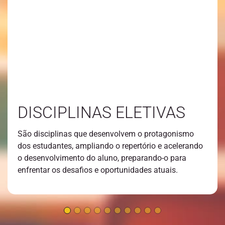
DISCIPLINAS ELETIVAS
São disciplinas que desenvolvem o protagonismo
dos estudantes, ampliando o repertório e acelerando
o desenvolvimento do aluno, preparando-o para
enfrentar os desafios e oportunidades atuais.