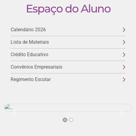
Espaço do Aluno
Calendário 2026
Lista de Materiais
Crédito Educativo
Convênios Empresariais
Regimento Escolar
Previous
Next