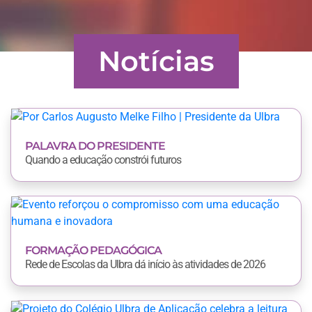
Notícias
PALAVRA DO PRESIDENTE
Quando a educação constrói futuros
FORMAÇÃO PEDAGÓGICA
Rede de Escolas da Ulbra dá início às atividades de 2026