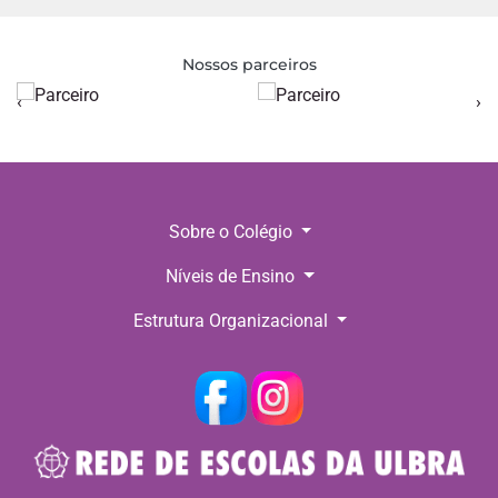
Nossos parceiros
‹
›
Sobre o Colégio
Níveis de Ensino
Estrutura Organizacional