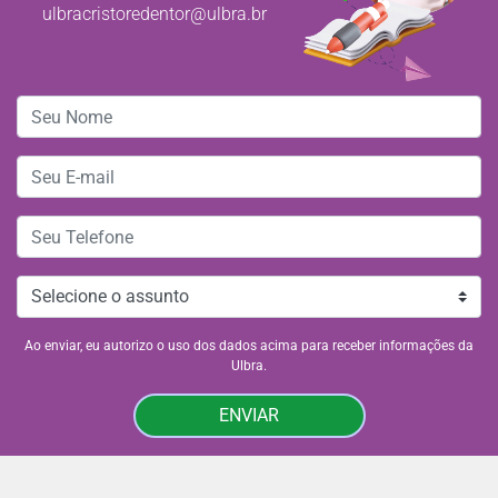
ulbracristoredentor@ulbra.br
Ao enviar, eu autorizo o uso dos dados acima para receber informações da
Ulbra.
ENVIAR