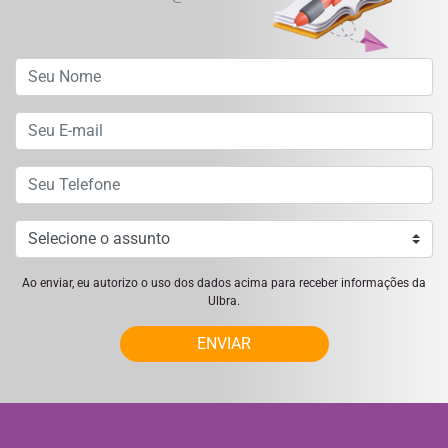
Ao enviar, eu autorizo o uso dos dados acima para receber informações da
Ulbra.
ENVIAR