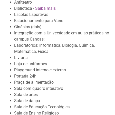
Anfiteatro
Biblioteca -
Saiba mais
Escolas Esportivas
Estacionamento para Vans
Ginásios (dois)
Integração com a Universidade em aulas práticas no
campus Canoas;
Laboratórios: Informática, Biologia, Química,
Matemática, Física.
Livraria
Loja de uniformes
Playground interno e externo
Portaria 24h
Praça de alimentação
Sala com quadro interativo
Sala de artes
Sala de dança
Sala de Educação Tecnológica
Sala de Ensino Religioso