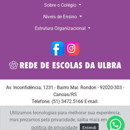
Sobre o Colégio
Níveis de Ensino
Estrutura Organizacional
Av. Inconfidência, 1231 - Bairro Mal. Rondon - 92020-303 -
Canoas/RS
Telefone: (51) 3472.5166 E-mail:
ulbracristoredentor@ulbra.br
Utilizamos tecnologias para melhorar sua experiência,
mas prezamos pela privacidade, saiba mais em nossa
política de privacidade
.
Entendi