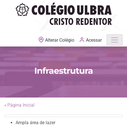
MATRÍCULAS ABERTAS
Acessar
Alterar Colégio
Infraestrutura
« Página Inicial
Ampla área de lazer