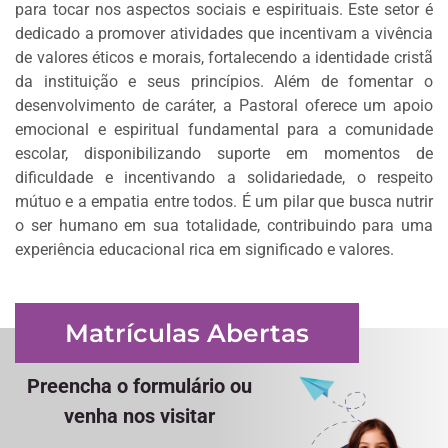
para tocar nos aspectos sociais e espirituais. Este setor é
dedicado a promover atividades que incentivam a vivência
de valores éticos e morais, fortalecendo a identidade cristã
da instituição e seus princípios. Além de fomentar o
desenvolvimento de caráter, a Pastoral oferece um apoio
emocional e espiritual fundamental para a comunidade
escolar, disponibilizando suporte em momentos de
dificuldade e incentivando a solidariedade, o respeito
mútuo e a empatia entre todos. É um pilar que busca nutrir
o ser humano em sua totalidade, contribuindo para uma
experiência educacional rica em significado e valores.
Matrículas Abertas
Preencha o formulário ou
venha nos visitar