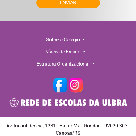
ENVIAR
Sobre o Colégio
Níveis de Ensino
Estrutura Organizacional
Av. Inconfidência, 1231 - Bairro Mal. Rondon - 92020-303 -
Canoas/RS