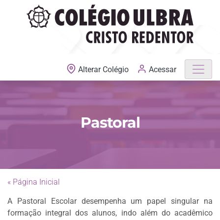
MATRÍCULAS ABERTAS
Acessar
Alterar Colégio
Pastoral
« Página Inicial
A Pastoral Escolar desempenha um papel singular na
formação integral dos alunos, indo além do acadêmico