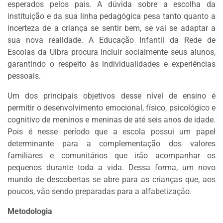
esperados pelos pais. A dúvida sobre a escolha da
instituição e da sua linha pedagógica pesa tanto quanto a
incerteza de a criança se sentir bem, se vai se adaptar a
sua nova realidade. A Educação Infantil da Rede de
Escolas da Ulbra procura incluir socialmente seus alunos,
garantindo o respeito às individualidades e experiências
pessoais.
Um dos principais objetivos desse nível de ensino é
permitir o desenvolvimento emocional, físico, psicológico e
cognitivo de meninos e meninas de até seis anos de idade.
Pois é nesse período que a escola possui um papel
determinante para a complementação dos valores
familiares e comunitários que irão acompanhar os
pequenos durante toda a vida. Dessa forma, um novo
mundo de descobertas se abre para as crianças que, aos
poucos, vão sendo preparadas para a alfabetização.
Metodologia