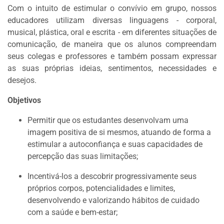
Com o intuito de estimular o convívio em grupo, nossos
educadores utilizam diversas linguagens - corporal,
musical, plástica, oral e escrita - em diferentes situações de
comunicação, de maneira que os alunos compreendam
seus colegas e professores e também possam expressar
as suas próprias ideias, sentimentos, necessidades e
desejos.
Objetivos
Permitir que os estudantes desenvolvam uma
imagem positiva de si mesmos, atuando de forma a
estimular a autoconfiança e suas capacidades de
percepção das suas limitações;
Incentivá-los a descobrir progressivamente seus
próprios corpos, potencialidades e limites,
desenvolvendo e valorizando hábitos de cuidado
com a saúde e bem-estar;