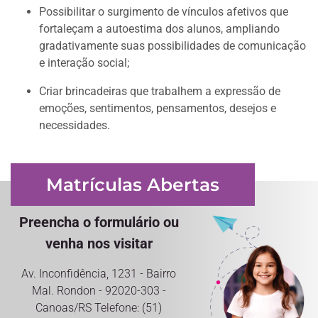
Possibilitar o surgimento de vínculos afetivos que
fortaleçam a autoestima dos alunos, ampliando
gradativamente suas possibilidades de comunicação
e interação social;
Criar brincadeiras que trabalhem a expressão de
emoções, sentimentos, pensamentos, desejos e
necessidades.
Matrículas Abertas
Preencha o formulário ou
venha nos visitar
Av. Inconfidência, 1231 - Bairro
Mal. Rondon - 92020-303 -
Canoas/RS Telefone: (51)