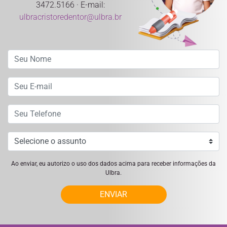
3472.5166 · E-mail:
ulbracristoredentor@ulbra.br
Ao enviar, eu autorizo o uso dos dados acima para receber informações da
Ulbra.
ENVIAR