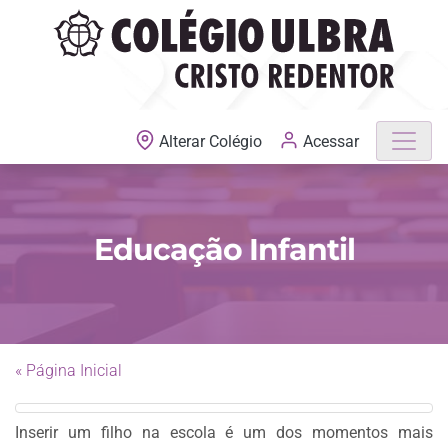
MATRÍCULAS ABERTAS
Acessar
Alterar Colégio
Educação Infantil
« Página Inicial
Inserir um filho na escola é um dos momentos mais