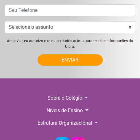
Ao enviar, eu autorizo o uso dos dados acima para receber informações da
Ulbra.
ENVIAR
Sobre o Colégio
Níveis de Ensino
Estrutura Organizacional