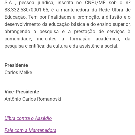
S.A , pessoa jurídica, inscrita no CNPJ/MF sob o nº
88.332.580/0001-65, é a mantenedora da Rede Ulbra de
Educação. Tem por finalidades a promoção, a difusão e o
desenvolvimento da educação básica e do ensino superior,
abrangendo a pesquisa e a prestação de serviços à
comunidade, inerentes à formação acadêmica; da
pesquisa científica; da cultura e da assistência social.
Presidente
Carlos Melke
Vice-Presidente
Antônio Carlos Romanoski
Ulbra contra o Assédio
Fale com a Mantenedora