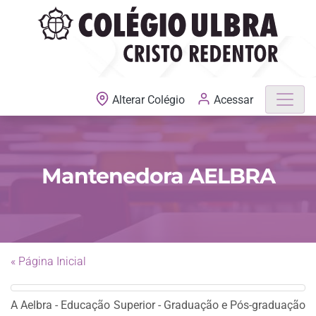
MATRÍCULAS ABERTAS
Acessar
Alterar Colégio
Mantenedora AELBRA
« Página Inicial
A Aelbra - Educação Superior - Graduação e Pós-graduação