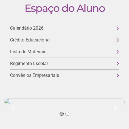
Espaço do Aluno
Calendário 2026
Crédito Educacional
Lista de Materiais
Regimento Escolar
Convênios Empresariais
Previous
Next