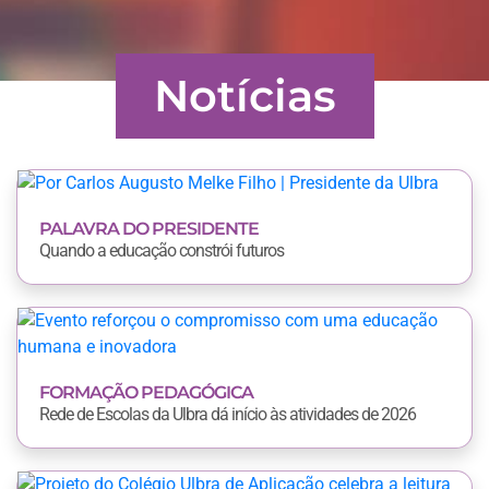
Notícias
PALAVRA DO PRESIDENTE
Quando a educação constrói futuros
FORMAÇÃO PEDAGÓGICA
Rede de Escolas da Ulbra dá início às atividades de 2026