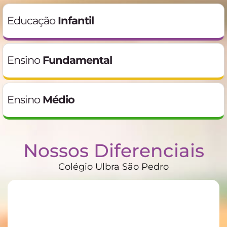
Educação
Infantil
Ensino
Fundamental
Ensino
Médio
Nossos Diferenciais
Colégio Ulbra São Pedro