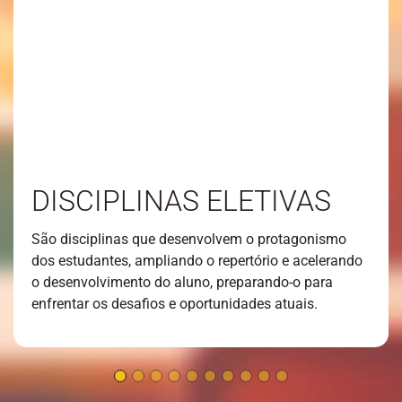
DISCIPLINAS ELETIVAS
São disciplinas que desenvolvem o protagonismo
dos estudantes, ampliando o repertório e acelerando
o desenvolvimento do aluno, preparando-o para
enfrentar os desafios e oportunidades atuais.