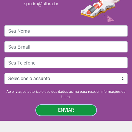
spedro@ulbra.br
Ao enviar, eu autorizo o uso dos dados acima para receber informações da
Ulbra.
ENVIAR