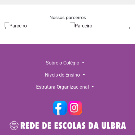
Nossos parceiros
‹
›
Sobre o Colégio
Níveis de Ensino
Estrutura Organizacional