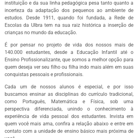
instituição e da sua linha pedagógica pesa tanto quanto a
incerteza da adaptação dos pequenos ao ambiente de
estudos. Desde 1911, quando foi fundada, a Rede de
Escolas da Ulbra tem na sua raiz histórica a inserção de
crianças no mundo da educação.
É por pensar no projeto de vida dos nossos mais de
140.000 estudantes, desde a Educação Infantil até o
Ensino Profissionalizante, que somos a melhor opção para
quem deseja ver seu filho ou filha indo mais além em suas
conquistas pessoais e profissionais.
Cada um de nossos alunos é especial, e por isso
buscamos ensinar as disciplinas do currículo tradicional,
como Português, Matemática e Física, sob uma
perspectiva diferenciada, unindo o conhecimento à
experiência de vida pessoal dos estudantes. Invista em
quem você mais ama, confira a relação abaixo e entre em
contato com a unidade de ensino básico mais próxima de