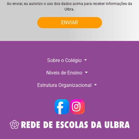
Ao enviar, eu autorizo o uso dos dados acima para receber informações da
Ulbra.
ENVIAR
Sobre o Colégio
Níveis de Ensino
Estrutura Organizacional