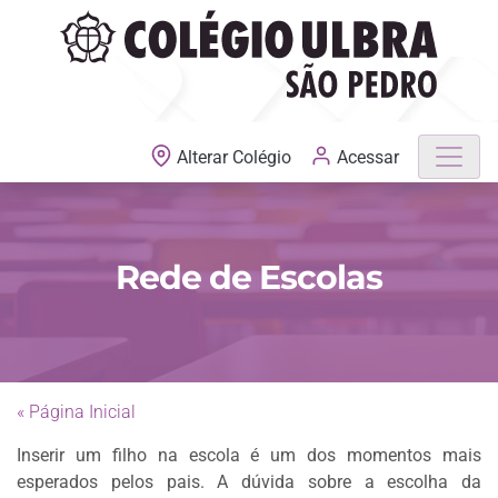
MATRÍCULAS ABERTAS
Acessar
Alterar Colégio
Rede de Escolas
« Página Inicial
Inserir um filho na escola é um dos momentos mais
esperados pelos pais. A dúvida sobre a escolha da