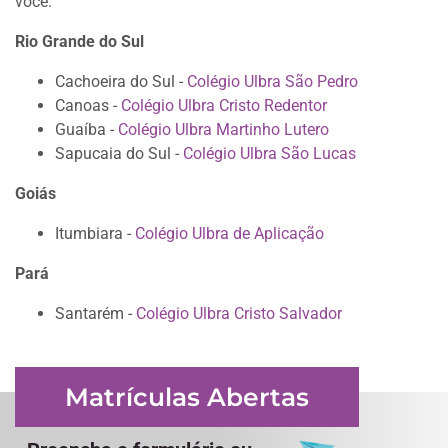
você.
Rio Grande do Sul
Cachoeira do Sul -
Colégio Ulbra São Pedro
Canoas -
Colégio Ulbra Cristo Redentor
Guaíba -
Colégio Ulbra Martinho Lutero
Sapucaia do Sul -
Colégio Ulbra São Lucas
Goiás
Itumbiara -
Colégio Ulbra de Aplicação
Pará
Santarém -
Colégio Ulbra Cristo Salvador
Matrículas Abertas