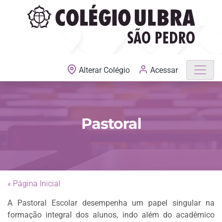
MATRÍCULAS ABERTAS
Acessar
Alterar Colégio
Pastoral
« Página Inicial
A Pastoral Escolar desempenha um papel singular na
formação integral dos alunos, indo além do acadêmico