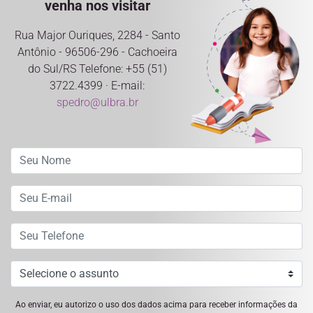
venha nos visitar
Rua Major Ouriques, 2284 - Santo
Antônio - 96506-296 - Cachoeira
do Sul/RS Telefone: +55 (51)
3722.4399 · E-mail:
spedro@ulbra.br
Ao enviar, eu autorizo o uso dos dados acima para receber informações da