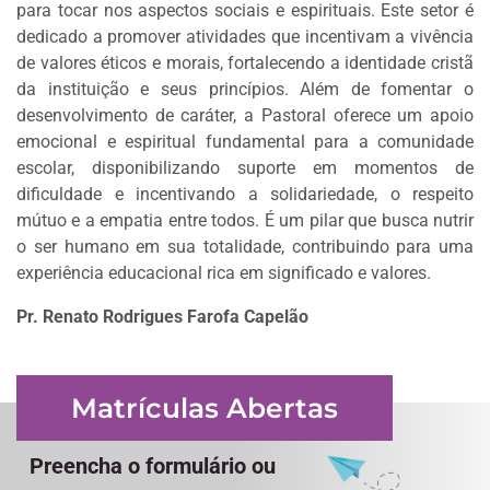
para tocar nos aspectos sociais e espirituais. Este setor é
dedicado a promover atividades que incentivam a vivência
de valores éticos e morais, fortalecendo a identidade cristã
da instituição e seus princípios. Além de fomentar o
desenvolvimento de caráter, a Pastoral oferece um apoio
emocional e espiritual fundamental para a comunidade
escolar, disponibilizando suporte em momentos de
dificuldade e incentivando a solidariedade, o respeito
mútuo e a empatia entre todos. É um pilar que busca nutrir
o ser humano em sua totalidade, contribuindo para uma
experiência educacional rica em significado e valores.
Pr. Renato Rodrigues Farofa Capelão
Matrículas Abertas
Preencha o formulário ou