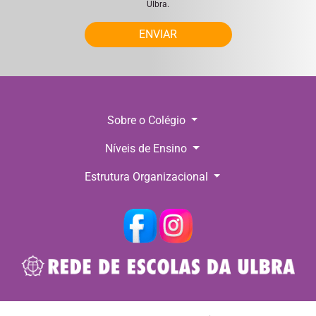
Ulbra.
ENVIAR
Sobre o Colégio
Níveis de Ensino
Estrutura Organizacional