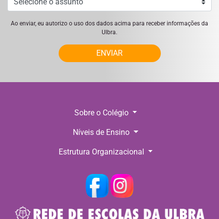
Ao enviar, eu autorizo o uso dos dados acima para receber informações da
Ulbra.
ENVIAR
Sobre o Colégio
Níveis de Ensino
Estrutura Organizacional