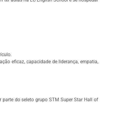
ículo.
ação eficaz, capacidade de liderança, empatia,
er parte do seleto grupo STM Super Star Hall of