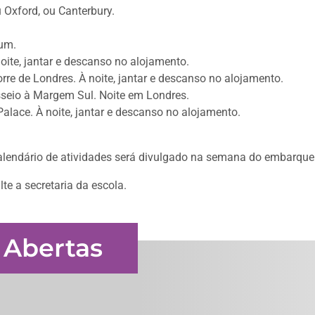
 Oxford, ou Canterbury.
eum.
oite, jantar e descanso no alojamento.
rre de Londres. À noite, jantar e descanso no alojamento.
asseio à Margem Sul. Noite em Londres.
alace. À noite, jantar e descanso no alojamento.
 calendário de atividades será divulgado na semana do embarque
te a secretaria da escola.
 Abertas