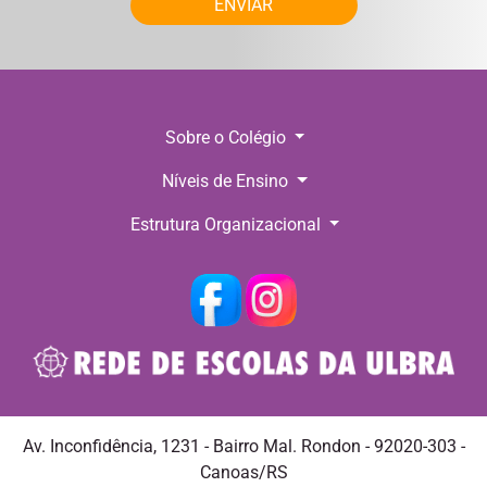
ENVIAR
Sobre o Colégio
Níveis de Ensino
Estrutura Organizacional
Av. Inconfidência, 1231 - Bairro Mal. Rondon - 92020-303 -
Canoas/RS