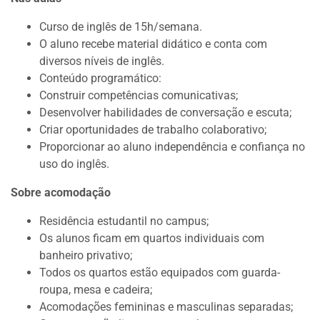
Curso de inglês de 15h/semana.
O aluno recebe material didático e conta com
diversos níveis de inglês.
Conteúdo programático:
Construir competências comunicativas;
Desenvolver habilidades de conversação e escuta;
Criar oportunidades de trabalho colaborativo;
Proporcionar ao aluno independência e confiança no
uso do inglês.
Sobre acomodação
Residência estudantil no campus;
Os alunos ficam em quartos individuais com
banheiro privativo;
Todos os quartos estão equipados com guarda-
roupa, mesa e cadeira;
Acomodações femininas e masculinas separadas;