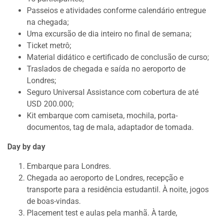
Passeios e atividades conforme calendário entregue
na chegada;
Uma excursão de dia inteiro no final de semana;
Ticket metrô;
Material didático e certificado de conclusão de curso;
Traslados de chegada e saída no aeroporto de
Londres;
Seguro Universal Assistance com cobertura de até
USD 200.000;
Kit embarque com camiseta, mochila, porta-
documentos, tag de mala, adaptador de tomada.
Day by day
Embarque para Londres.
Chegada ao aeroporto de Londres, recepção e
transporte para a residência estudantil. À noite, jogos
de boas-vindas.
Placement test e aulas pela manhã. À tarde,