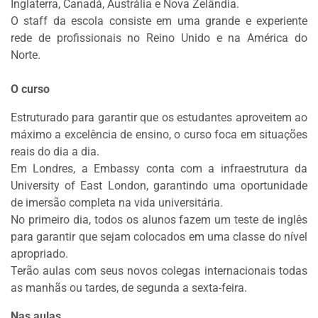
Inglaterra, Canadá, Austrália e Nova Zelândia.
O staff da escola consiste em uma grande e experiente
rede de profissionais no Reino Unido e na América do
Norte.
O curso
Estruturado para garantir que os estudantes aproveitem ao
máximo a excelência de ensino, o curso foca em situações
reais do dia a dia.
Em Londres, a Embassy conta com a infraestrutura da
University of East London, garantindo uma oportunidade
de imersão completa na vida universitária.
No primeiro dia, todos os alunos fazem um teste de inglês
para garantir que sejam colocados em uma classe do nível
apropriado.
Terão aulas com seus novos colegas internacionais todas
as manhãs ou tardes, de segunda a sexta-feira.
Nas aulas