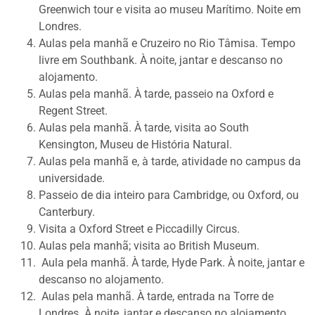
Greenwich tour e visita ao museu Marítimo. Noite em
Londres.
Aulas pela manhã e Cruzeiro no Rio Tâmisa. Tempo
livre em Southbank. À noite, jantar e descanso no
alojamento.
Aulas pela manhã. À tarde, passeio na Oxford e
Regent Street.
Aulas pela manhã. À tarde, visita ao South
Kensington, Museu de História Natural.
Aulas pela manhã e, à tarde, atividade no campus da
universidade.
Passeio de dia inteiro para Cambridge, ou Oxford, ou
Canterbury.
Visita a Oxford Street e Piccadilly Circus.
Aulas pela manhã; visita ao British Museum.
Aula pela manhã. À tarde, Hyde Park. À noite, jantar e
descanso no alojamento.
Aulas pela manhã. À tarde, entrada na Torre de
Londres. À noite, jantar e descanso no alojamento.