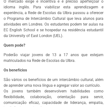
O mercado exige e incentiva e é preciso aperfeiçoar o
idioma inglês. Para viabilizar esta aprendizagem e
experiência, a Rede de Escolas da Ulbra passou a oferecer
o Programa de Intercâmbio Cultural que leva alunos para
atividades em Londres. Os estudantes podem ter aulas na
EC English School e se hospedar na residência estudantil
da University of East London (UEL).
Quem pode?
Poderão viajar jovens de 13 a 17 anos que estejam
matriculados na Rede de Escolas da Ulbra.
Os benefícios
São vários os benefícios de um intercâmbio cultural, além
de aprender uma nova língua e agregar valor ao currículo.
Os jovens também desenvolvem habilidades como
flexibilidade, colaboração, orientação para servir,
comunicação eficaz, capacidade de liderança, empatia,