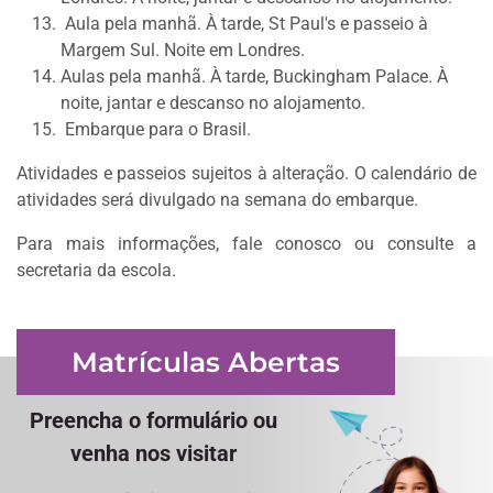
Aula pela manhã. À tarde, St Paul's e passeio à
Margem Sul. Noite em Londres.
Aulas pela manhã. À tarde, Buckingham Palace. À
noite, jantar e descanso no alojamento.
Embarque para o Brasil.
Atividades e passeios sujeitos à alteração. O calendário de
atividades será divulgado na semana do embarque.
Para mais informações, fale conosco ou consulte a
secretaria da escola.
Matrículas Abertas
Preencha o formulário ou
venha nos visitar