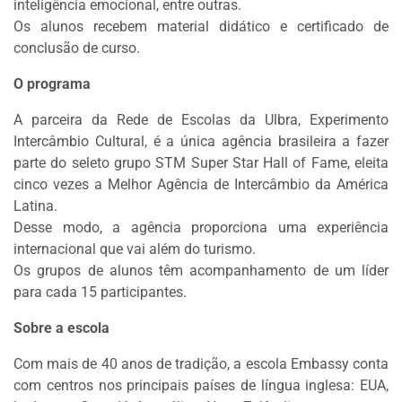
inteligência emocional, entre outras.
Os alunos recebem material didático e certificado de
conclusão de curso.
O programa
A parceira da Rede de Escolas da Ulbra, Experimento
Intercâmbio Cultural, é a única agência brasileira a fazer
parte do seleto grupo STM Super Star Hall of Fame, eleita
cinco vezes a Melhor Agência de Intercâmbio da América
Latina.
Desse modo, a agência proporciona uma experiência
internacional que vai além do turismo.
Os grupos de alunos têm acompanhamento de um líder
para cada 15 participantes.
Sobre a escola
Com mais de 40 anos de tradição, a escola Embassy conta
com centros nos principais países de língua inglesa: EUA,