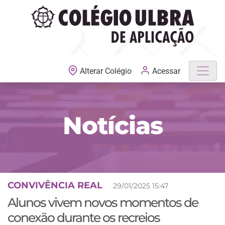
MATRÍCULAS ABERTAS
Acessar
Alterar Colégio
Notícias
CONVIVÊNCIA REAL
29/01/2025 15:47
Alunos vivem novos momentos de
conexão durante os recreios