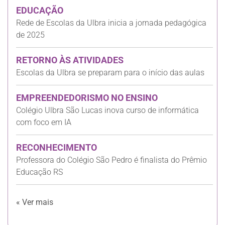
EDUCAÇÃO
Rede de Escolas da Ulbra inicia a jornada pedagógica
de 2025
RETORNO ÀS ATIVIDADES
Escolas da Ulbra se preparam para o início das aulas
EMPREENDEDORISMO NO ENSINO
Colégio Ulbra São Lucas inova curso de informática
com foco em IA
RECONHECIMENTO
Professora do Colégio São Pedro é finalista do Prêmio
Educação RS
« Ver mais