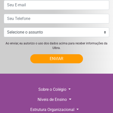
Ao enviar, eu autorizo o uso dos dados acima para receber informações da
Ulbra.
ENVIAR
Sobre o Colégio
Níveis de Ensino
Estrutura Organizacional