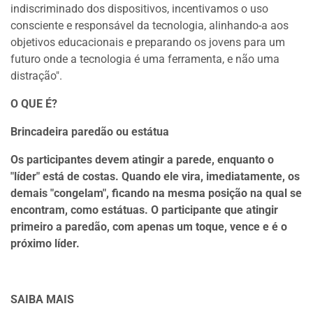
indiscriminado dos dispositivos, incentivamos o uso
consciente e responsável da tecnologia, alinhando-a aos
objetivos educacionais e preparando os jovens para um
futuro onde a tecnologia é uma ferramenta, e não uma
distração".
O QUE É?
Brincadeira paredão ou estátua
Os participantes devem atingir a parede, enquanto o
"líder" está de costas. Quando ele vira, imediatamente, os
demais "congelam", ficando na mesma posição na qual se
encontram, como estátuas. O participante que atingir
primeiro a paredão, com apenas um toque, vence e é o
próximo líder.
SAIBA MAIS