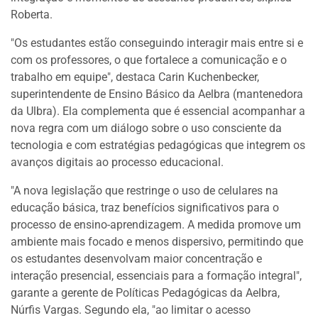
Roberta.
"Os estudantes estão conseguindo interagir mais entre si e
com os professores, o que fortalece a comunicação e o
trabalho em equipe", destaca Carin Kuchenbecker,
superintendente de Ensino Básico da Aelbra (mantenedora
da Ulbra). Ela complementa que é essencial acompanhar a
nova regra com um diálogo sobre o uso consciente da
tecnologia e com estratégias pedagógicas que integrem os
avanços digitais ao processo educacional.
"A nova legislação que restringe o uso de celulares na
educação básica, traz benefícios significativos para o
processo de ensino-aprendizagem. A medida promove um
ambiente mais focado e menos dispersivo, permitindo que
os estudantes desenvolvam maior concentração e
interação presencial, essenciais para a formação integral",
garante a gerente de Políticas Pedagógicas da Aelbra,
Núrfis Vargas. Segundo ela, "ao limitar o acesso