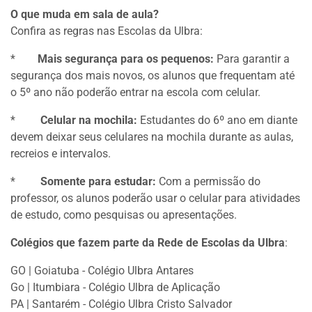
O que muda em sala de aula?
Confira as regras nas Escolas da Ulbra:
*
Mais segurança para os pequenos:
Para garantir a
segurança dos mais novos, os alunos que frequentam até
o 5º ano não poderão entrar na escola com celular.
*
Celular na mochila:
Estudantes do 6º ano em diante
devem deixar seus celulares na mochila durante as aulas,
recreios e intervalos.
*
Somente para estudar:
Com a permissão do
professor, os alunos poderão usar o celular para atividades
de estudo, como pesquisas ou apresentações.
Colégios que fazem parte da
Rede de Escolas da Ulbra
:
GO | Goiatuba - Colégio Ulbra Antares
Go | Itumbiara - Colégio Ulbra de Aplicação
PA | Santarém - Colégio Ulbra Cristo Salvador