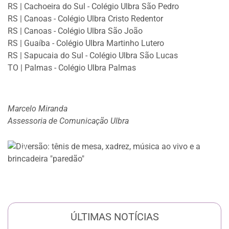
RS | Cachoeira do Sul - Colégio Ulbra São Pedro
RS | Canoas - Colégio Ulbra Cristo Redentor
RS | Canoas - Colégio Ulbra São João
RS | Guaíba - Colégio Ulbra Martinho Lutero
RS | Sapucaia do Sul - Colégio Ulbra São Lucas
TO | Palmas - Colégio Ulbra Palmas
Marcelo Miranda
Assessoria de Comunicação Ulbra
Anterior
Próxi
ÚLTIMAS NOTÍCIAS