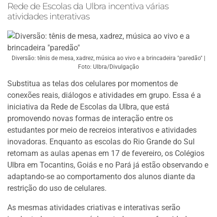
Rede de Escolas da Ulbra incentiva várias
atividades interativas
Diversão: tênis de mesa, xadrez, música ao vivo e a brincadeira "paredão" |
Foto: Ulbra/Divulgação
Substitua as telas dos celulares por momentos de
conexões reais, diálogos e atividades em grupo. Essa é a
iniciativa da Rede de Escolas da Ulbra, que está
promovendo novas formas de interação entre os
estudantes por meio de recreios interativos e atividades
inovadoras. Enquanto as escolas do Rio Grande do Sul
retomam as aulas apenas em 17 de fevereiro, os Colégios
Ulbra em Tocantins, Goiás e no Pará já estão observando e
adaptando-se ao comportamento dos alunos diante da
restrição do uso de celulares.
As mesmas atividades criativas e interativas serão