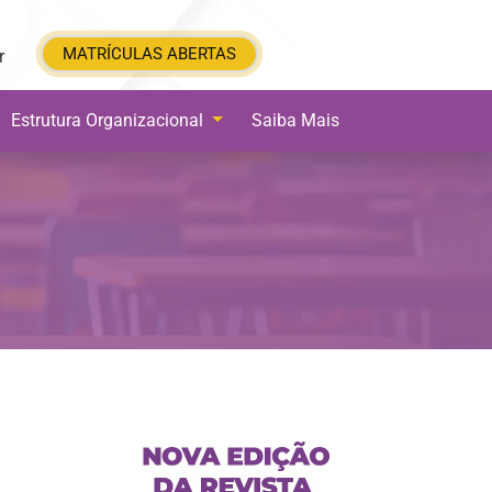
MATRÍCULAS ABERTAS
MATRÍCULAS ABERTAS
r
Estrutura Organizacional
Saiba Mais