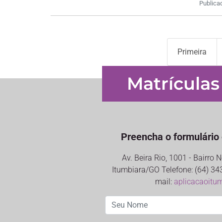
Publica
Primeira
Matrículas
Preencha o formulário 
Av. Beira Rio, 1001 - Bairro
Itumbiara/GO Telefone: (64) 34
mail:
aplicacaoitu