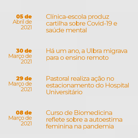
Clínica-escola produz
05 de
Abril de
cartilha sobre Covid-19 e
2021
saúde mental
Há um ano, a Ulbra migrava
30 de
Março de
para o ensino remoto
2021
Pastoral realiza ação no
29 de
Março de
estacionamento do Hospital
2021
Universitário
Curso de Biomedicina
08 de
Março de
reflete sobre a autoestima
2021
feminina na pandemia