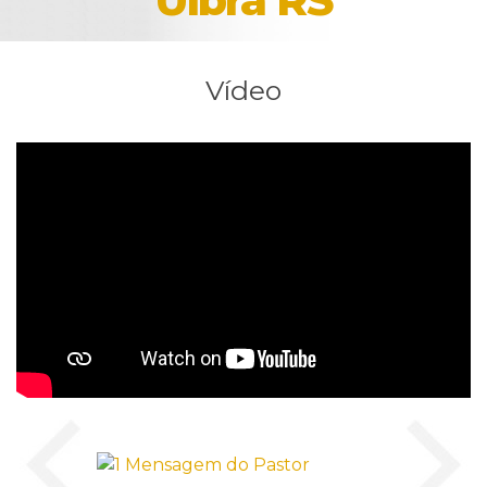
Vídeo