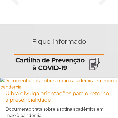
Fique informado
Ulbra divulga orientações para o retorno
à presencialidade
Documento trata sobre a rotina acadêmica em
meio à pandemia.