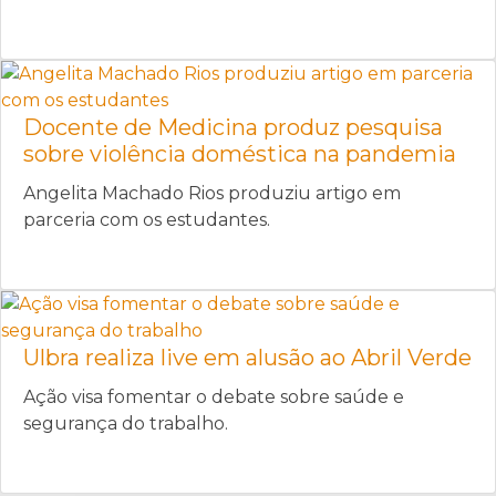
Docente de Medicina produz pesquisa
sobre violência doméstica na pandemia
Angelita Machado Rios produziu artigo em
parceria com os estudantes.
Ulbra realiza live em alusão ao Abril Verde
Ação visa fomentar o debate sobre saúde e
segurança do trabalho.