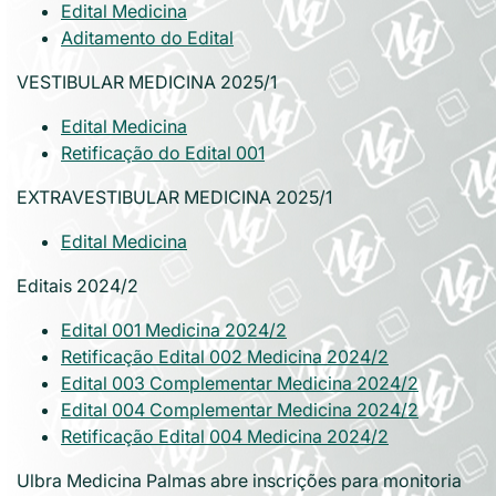
Edital Medicina
Aditamento do Edital
VESTIBULAR MEDICINA 2025/1
Edital Medicina
Retificação do Edital 001
EXTRAVESTIBULAR MEDICINA 2025/1
Edital Medicina
Editais 2024/2
Edital 001 Medicina 2024/2
Retificação Edital 002 Medicina 2024/2
Edital 003 Complementar Medicina 2024/2
Edital 004 Complementar Medicina 2024/2
Retificação Edital 004 Medicina 2024/2
Ulbra Medicina Palmas abre inscrições para monitoria