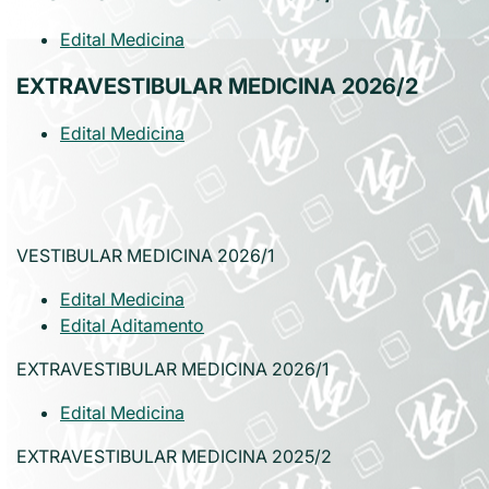
Edital Medicina
EXTRAVESTIBULAR MEDICINA 2026/2
Edital Medicina
VESTIBULAR MEDICINA 2026/1
Edital Medicina
Edital Aditamento
EXTRAVESTIBULAR MEDICINA 2026/1
Edital Medicina
EXTRAVESTIBULAR MEDICINA 2025/2