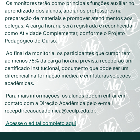
Os monitores terão como principais funções auxiliar no
aprendizado dos alunos, apoiar os professores na
preparação de materiais e promover atendimentos aos
colegas. A carga horária será registrada e reconhecida
como Atividade Complementar, conforme o Projeto
Pedagógico do Curso.
Ao final da monitoria, os participantes que cumprirem
ao menos 75% da carga horária prevista receberão um
certificado institucional, documento que pode ser um
diferencial na formação médica e em futuras seleções
acadêmicas.
Para mais informações, os alunos podem entrar em
contato com a Direção Acadêmica pelo e-mail
recepdirecaoacademica@ceulp.edu.br.
Acesse o edital completo aqui