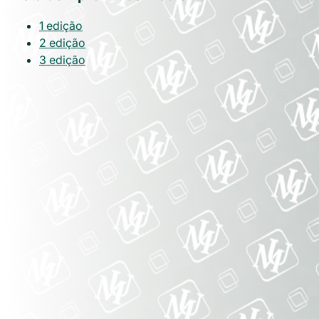
1 edição
2 edição
3 edição