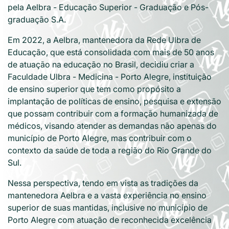
pela Aelbra - Educação Superior - Graduação e Pós-
graduação S.A.
Em 2022, a Aelbra, mantenedora da Rede Ulbra de
Educação, que está consolidada com mais de 50 anos
de atuação na educação no Brasil, decidiu criar a
Faculdade Ulbra - Medicina - Porto Alegre, instituição
de ensino superior que tem como propósito a
implantação de políticas de ensino, pesquisa e extensão
que possam contribuir com a formação humanizada de
médicos, visando atender as demandas não apenas do
município de Porto Alegre, mas contribuir com o
contexto da saúde de toda a região do Rio Grande do
Sul.
Nessa perspectiva, tendo em vista as tradições da
mantenedora Aelbra e a vasta experiência no ensino
superior de suas mantidas, inclusive no município de
Porto Alegre com atuação de reconhecida excelência