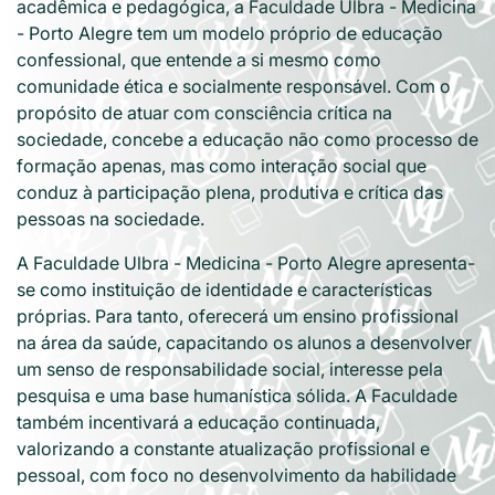
acadêmica e pedagógica, a Faculdade Ulbra - Medicina
- Porto Alegre tem um modelo próprio de educação
confessional, que entende a si mesmo como
comunidade ética e socialmente responsável. Com o
propósito de atuar com consciência crítica na
sociedade, concebe a educação não como processo de
formação apenas, mas como interação social que
conduz à participação plena, produtiva e crítica das
pessoas na sociedade.
A Faculdade Ulbra - Medicina - Porto Alegre apresenta-
se como instituição de identidade e características
próprias. Para tanto, oferecerá um ensino profissional
na área da saúde, capacitando os alunos a desenvolver
um senso de responsabilidade social, interesse pela
pesquisa e uma base humanística sólida. A Faculdade
também incentivará a educação continuada,
valorizando a constante atualização profissional e
pessoal, com foco no desenvolvimento da habilidade