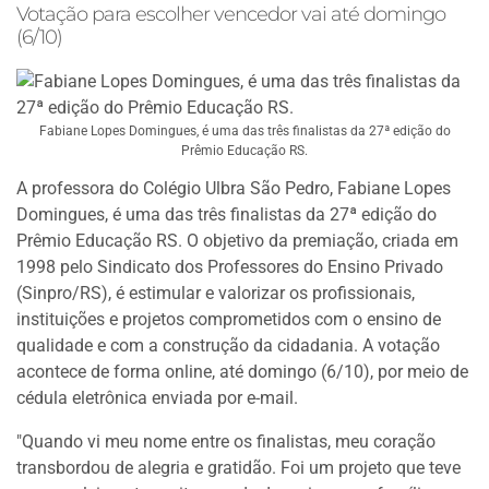
Votação para escolher vencedor vai até domingo
(6/10)
Fabiane Lopes Domingues, é uma das três finalistas da 27ª edição do
Prêmio Educação RS.
A professora do Colégio Ulbra São Pedro, Fabiane Lopes
Domingues, é uma das três finalistas da 27ª edição do
Prêmio Educação RS. O objetivo da premiação, criada em
1998 pelo Sindicato dos Professores do Ensino Privado
(Sinpro/RS), é estimular e valorizar os profissionais,
instituições e projetos comprometidos com o ensino de
qualidade e com a construção da cidadania. A votação
acontece de forma online, até domingo (6/10), por meio de
cédula eletrônica enviada por e-mail.
"Quando vi meu nome entre os finalistas, meu coração
transbordou de alegria e gratidão. Foi um projeto que teve