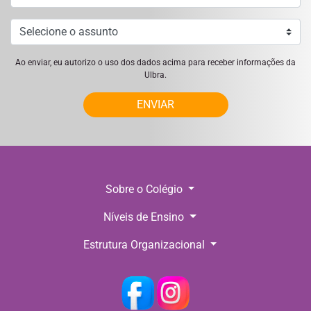
Ao enviar, eu autorizo o uso dos dados acima para receber informações da
Ulbra.
ENVIAR
Sobre o Colégio
Níveis de Ensino
Estrutura Organizacional