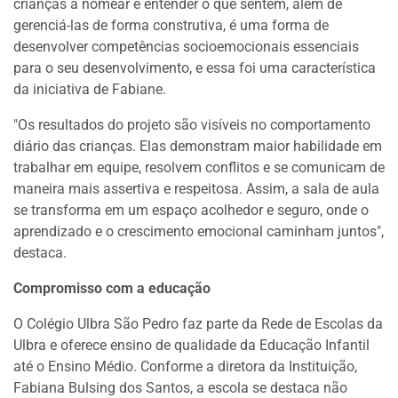
crianças a nomear e entender o que sentem, além de
gerenciá-las de forma construtiva, é uma forma de
desenvolver competências socioemocionais essenciais
para o seu desenvolvimento, e essa foi uma característica
da iniciativa de Fabiane.
"Os resultados do projeto são visíveis no comportamento
diário das crianças. Elas demonstram maior habilidade em
trabalhar em equipe, resolvem conflitos e se comunicam de
maneira mais assertiva e respeitosa. Assim, a sala de aula
se transforma em um espaço acolhedor e seguro, onde o
aprendizado e o crescimento emocional caminham juntos",
destaca.
Compromisso com a educação
O Colégio Ulbra São Pedro faz parte da Rede de Escolas da
Ulbra e oferece ensino de qualidade da Educação Infantil
até o Ensino Médio. Conforme a diretora da Instituição,
Fabiana Bulsing dos Santos, a escola se destaca não