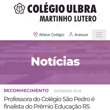
MATRÍCULAS ABERTAS
Acessar
Alterar Colégio
Notícias
RECONHECIMENTO
04/10/2024 15:45
Professora do Colégio São Pedro é
finalista do Prêmio Educação RS