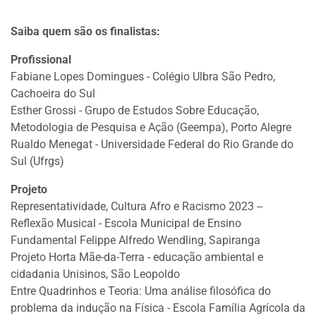
Saiba quem são os finalistas:
Profissional
Fabiane Lopes Domingues - Colégio Ulbra São Pedro,
Cachoeira do Sul
Esther Grossi - Grupo de Estudos Sobre Educação,
Metodologia de Pesquisa e Ação (Geempa), Porto Alegre
Rualdo Menegat - Universidade Federal do Rio Grande do
Sul (Ufrgs)
Projeto
Representatividade, Cultura Afro e Racismo 2023 --
Reflexão Musical - Escola Municipal de Ensino
Fundamental Felippe Alfredo Wendling, Sapiranga
Projeto Horta Mãe-da-Terra - educação ambiental e
cidadania Unisinos, São Leopoldo
Entre Quadrinhos e Teoria: Uma análise filosófica do
problema da indução na Física - Escola Família Agrícola da