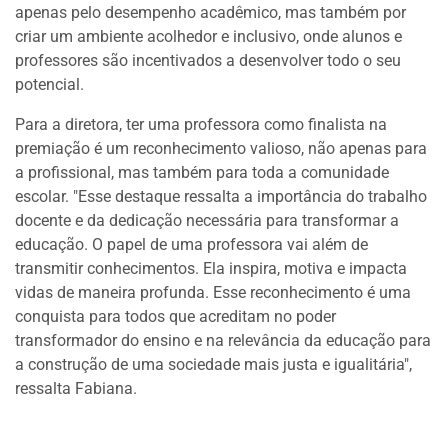
apenas pelo desempenho acadêmico, mas também por
criar um ambiente acolhedor e inclusivo, onde alunos e
professores são incentivados a desenvolver todo o seu
potencial.
Para a diretora, ter uma professora como finalista na
premiação é um reconhecimento valioso, não apenas para
a profissional, mas também para toda a comunidade
escolar. "Esse destaque ressalta a importância do trabalho
docente e da dedicação necessária para transformar a
educação. O papel de uma professora vai além de
transmitir conhecimentos. Ela inspira, motiva e impacta
vidas de maneira profunda. Esse reconhecimento é uma
conquista para todos que acreditam no poder
transformador do ensino e na relevância da educação para
a construção de uma sociedade mais justa e igualitária",
ressalta Fabiana.