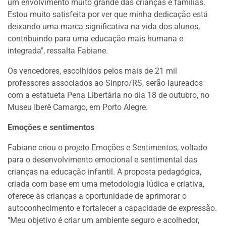
um envolvimento muito grande das crianças e famílias.
Estou muito satisfeita por ver que minha dedicação está
deixando uma marca significativa na vida dos alunos,
contribuindo para uma educação mais humana e
integrada", ressalta Fabiane.
Os vencedores, escolhidos pelos mais de 21 mil
professores associados ao Sinpro/RS, serão laureados
com a estatueta Pena Libertária no dia 18 de outubro, no
Museu Iberê Camargo, em Porto Alegre.
Emoções e sentimentos
Fabiane criou o projeto Emoções e Sentimentos, voltado
para o desenvolvimento emocional e sentimental das
crianças na educação infantil. A proposta pedagógica,
criada com base em uma metodologia lúdica e criativa,
oferece às crianças a oportunidade de aprimorar o
autoconhecimento e fortalecer a capacidade de expressão.
"Meu objetivo é criar um ambiente seguro e acolhedor,