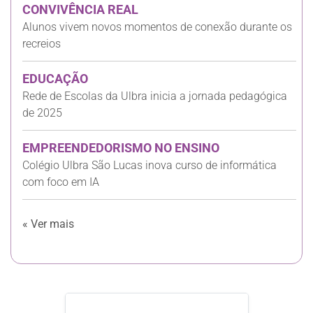
CONVIVÊNCIA REAL
Alunos vivem novos momentos de conexão durante os
recreios
EDUCAÇÃO
Rede de Escolas da Ulbra inicia a jornada pedagógica
de 2025
EMPREENDEDORISMO NO ENSINO
Colégio Ulbra São Lucas inova curso de informática
com foco em IA
« Ver mais