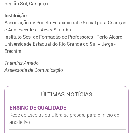
Região Sul, Canguçu
Instituição
Associação de Projeto Educacional e Social para Crianças
e Adolescentes -- AescaSinimbu
Instituto Sesi de Formação de Professores - Porto Alegre
Universidade Estadual do Rio Grande do Sul -- Uergs -
Erechim
Thamiriz Amado
Assessoria de Comunicação
ÚLTIMAS NOTÍCIAS
ENSINO DE QUALIDADE
Rede de Escolas da Ulbra se prepara para o início do
ano letivo