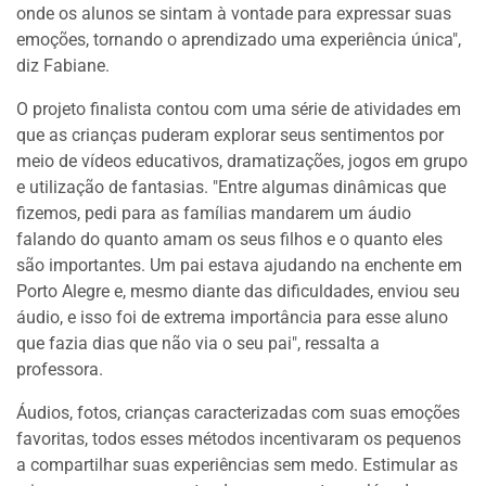
onde os alunos se sintam à vontade para expressar suas
emoções, tornando o aprendizado uma experiência única",
diz Fabiane.
O projeto finalista contou com uma série de atividades em
que as crianças puderam explorar seus sentimentos por
meio de vídeos educativos, dramatizações, jogos em grupo
e utilização de fantasias. "Entre algumas dinâmicas que
fizemos, pedi para as famílias mandarem um áudio
falando do quanto amam os seus filhos e o quanto eles
são importantes. Um pai estava ajudando na enchente em
Porto Alegre e, mesmo diante das dificuldades, enviou seu
áudio, e isso foi de extrema importância para esse aluno
que fazia dias que não via o seu pai", ressalta a
professora.
Áudios, fotos, crianças caracterizadas com suas emoções
favoritas, todos esses métodos incentivaram os pequenos
a compartilhar suas experiências sem medo. Estimular as