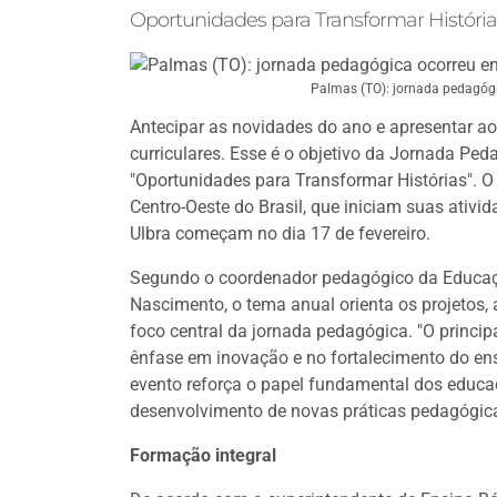
Oportunidades para Transformar História
Palmas (TO): jornada pedagógic
Antecipar as novidades do ano e apresentar ao
curriculares. Esse é o objetivo da Jornada Pe
"Oportunidades para Transformar Histórias". O 
Centro-Oeste do Brasil, que iniciam suas ativ
Ulbra começam no dia 17 de fevereiro.
Segundo o coordenador pedagógico da Educaçã
Nascimento, o tema anual orienta os projetos, 
foco central da jornada pedagógica. "O princip
ênfase em inovação e no fortalecimento do ens
evento reforça o papel fundamental dos educa
desenvolvimento de novas práticas pedagógic
Formação integral