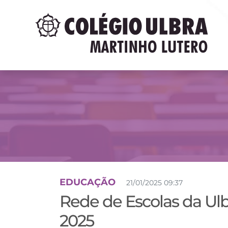
EDUCAÇÃO
21/01/2025 09:37
Rede de Escolas da Ulb
2025