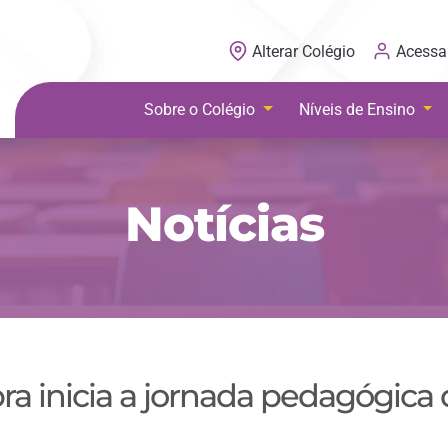
Acessa
Alterar Colégio
Sobre o Colégio
Níveis de Ensino
Notícias
ra inicia a jornada pedagógica