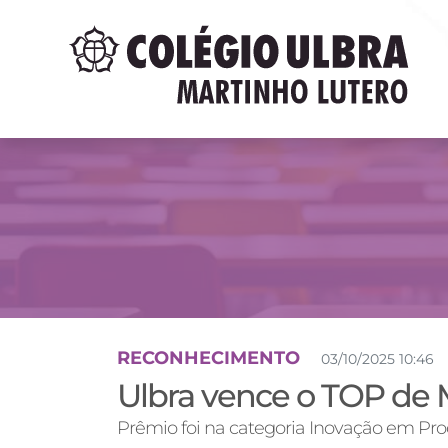
RECONHECIMENTO
03/10/2025 10:46
Ulbra vence o TOP de
Prêmio foi na categoria Inovação em Pro