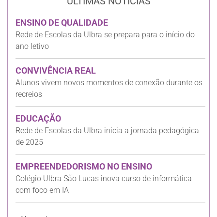
ÚLTIMAS NOTÍCIAS
ENSINO DE QUALIDADE
Rede de Escolas da Ulbra se prepara para o início do
ano letivo
CONVIVÊNCIA REAL
Alunos vivem novos momentos de conexão durante os
recreios
EDUCAÇÃO
Rede de Escolas da Ulbra inicia a jornada pedagógica
de 2025
EMPREENDEDORISMO NO ENSINO
Colégio Ulbra São Lucas inova curso de informática
com foco em IA