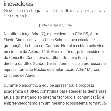
inovadoras
Nova escola de graduação é voltado às demandas
do mercado
| Foto: Divulgação/Ulbra
Na última terça-feira (2), o presidente do CRA-RS, Adm.
Flávio Abreu, esteve na Ultec School, nova escola de
graduação da Ulbra em Canoas. Ele foi recebido pelo vice-
presidente da Aelbra, Tárik Alves de Deus; pelo presidente
do Conselho Consultivo da Ulbra, Gustavo Ene; pela
diretora da Ultec School, Evelin Janner; e pela professora e
representante do Núcleo de Implantação, Admª Marcia
Cristiane de Abreu.
Durante o encontro, a equipe apresentou a proposta
acadêmica da Ultec, construída para atender às demandas
atuais do mercado ao integrar tecnologia, comunicação e
empreendedorismo em um mesmo ecossistema formativo.