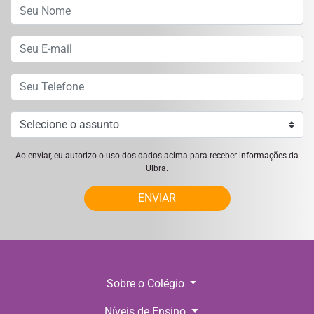
Ao enviar, eu autorizo o uso dos dados acima para receber informações da
Ulbra.
ENVIAR
Sobre o Colégio
Níveis de Ensino