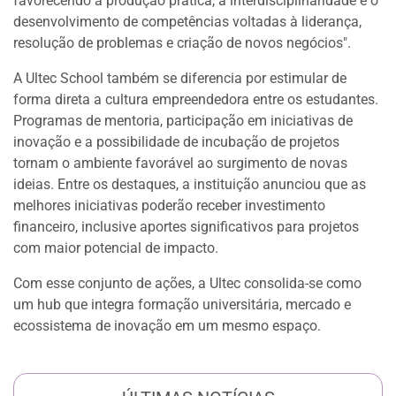
favorecendo a produção prática, a interdisciplinaridade e o
desenvolvimento de competências voltadas à liderança,
resolução de problemas e criação de novos negócios".
A Ultec School também se diferencia por estimular de
forma direta a cultura empreendedora entre os estudantes.
Programas de mentoria, participação em iniciativas de
inovação e a possibilidade de incubação de projetos
tornam o ambiente favorável ao surgimento de novas
ideias. Entre os destaques, a instituição anunciou que as
melhores iniciativas poderão receber investimento
financeiro, inclusive aportes significativos para projetos
com maior potencial de impacto.
Com esse conjunto de ações, a Ultec consolida-se como
um hub que integra formação universitária, mercado e
ecossistema de inovação em um mesmo espaço.