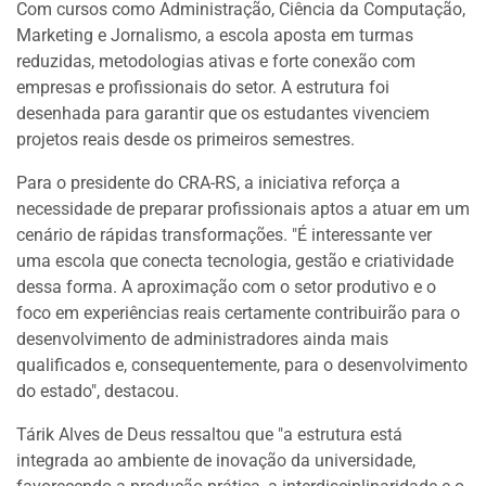
Com cursos como Administração, Ciência da Computação,
Marketing e Jornalismo, a escola aposta em turmas
reduzidas, metodologias ativas e forte conexão com
empresas e profissionais do setor. A estrutura foi
desenhada para garantir que os estudantes vivenciem
projetos reais desde os primeiros semestres.
Para o presidente do CRA-RS, a iniciativa reforça a
necessidade de preparar profissionais aptos a atuar em um
cenário de rápidas transformações. "É interessante ver
uma escola que conecta tecnologia, gestão e criatividade
dessa forma. A aproximação com o setor produtivo e o
foco em experiências reais certamente contribuirão para o
desenvolvimento de administradores ainda mais
qualificados e, consequentemente, para o desenvolvimento
do estado", destacou.
Tárik Alves de Deus ressaltou que "a estrutura está
integrada ao ambiente de inovação da universidade,