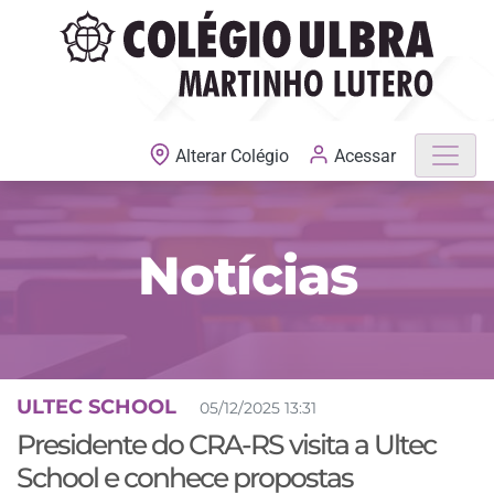
MATRÍCULAS ABERTAS
Acessar
Alterar Colégio
Notícias
ULTEC SCHOOL
05/12/2025 13:31
Presidente do CRA-RS visita a Ultec
School e conhece propostas