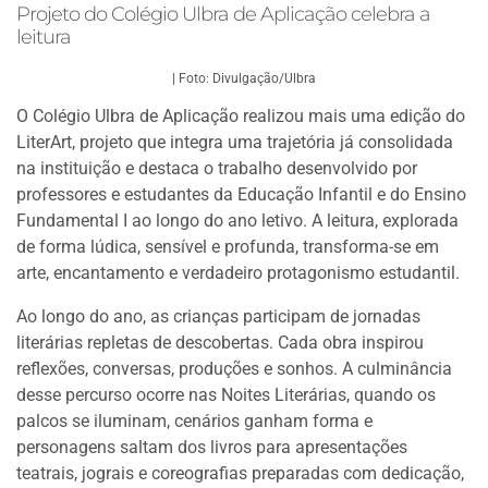
Projeto do Colégio Ulbra de Aplicação celebra a
leitura
| Foto: Divulgação/Ulbra
O Colégio Ulbra de Aplicação realizou mais uma edição do
LiterArt, projeto que integra uma trajetória já consolidada
na instituição e destaca o trabalho desenvolvido por
professores e estudantes da Educação Infantil e do Ensino
Fundamental I ao longo do ano letivo. A leitura, explorada
de forma lúdica, sensível e profunda, transforma-se em
arte, encantamento e verdadeiro protagonismo estudantil.
Ao longo do ano, as crianças participam de jornadas
literárias repletas de descobertas. Cada obra inspirou
reflexões, conversas, produções e sonhos. A culminância
desse percurso ocorre nas Noites Literárias, quando os
palcos se iluminam, cenários ganham forma e
personagens saltam dos livros para apresentações
teatrais, jograis e coreografias preparadas com dedicação,