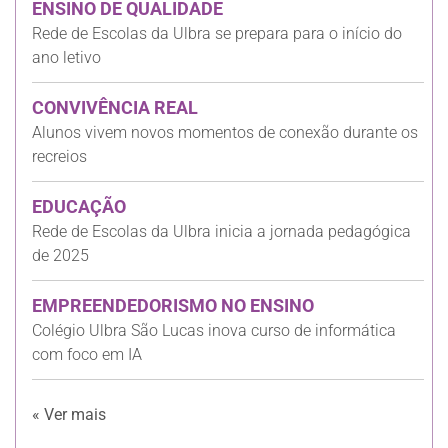
ENSINO DE QUALIDADE
Rede de Escolas da Ulbra se prepara para o início do
ano letivo
CONVIVÊNCIA REAL
Alunos vivem novos momentos de conexão durante os
recreios
EDUCAÇÃO
Rede de Escolas da Ulbra inicia a jornada pedagógica
de 2025
EMPREENDEDORISMO NO ENSINO
Colégio Ulbra São Lucas inova curso de informática
com foco em IA
« Ver mais