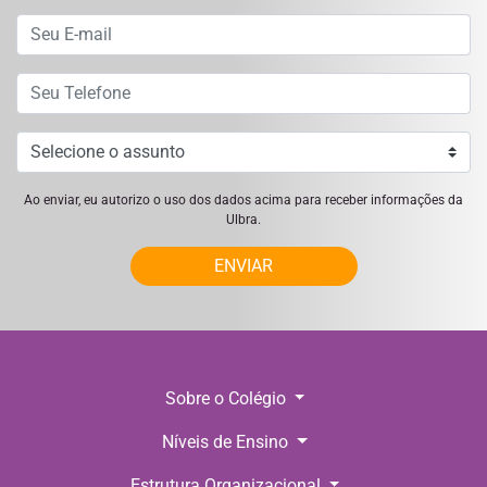
Ao enviar, eu autorizo o uso dos dados acima para receber informações da
Ulbra.
ENVIAR
Sobre o Colégio
Níveis de Ensino
Estrutura Organizacional