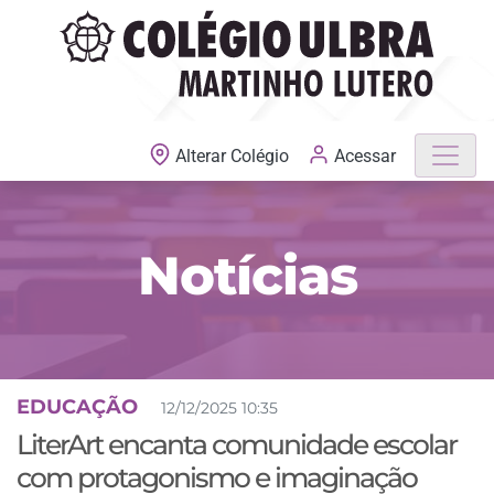
MATRÍCULAS ABERTAS
Acessar
Alterar Colégio
Notícias
EDUCAÇÃO
12/12/2025 10:35
LiterArt encanta comunidade escolar
com protagonismo e imaginação