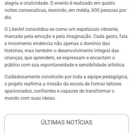
alegria e criatividade. O evento é realizado em quatro
noites consecutivas, reunindo, em média, 600 pessoas por
dia.
O LiterArt consolidou-se como um espetáculo vibrante,
marcado pela emoção e pela imaginação. Cada gesto, fala
e movimento evidencia não apenas o domínio das
histórias, mas também o desenvolvimento integral das
crianças, que aprendem, se expressam e encantam o
público com sua espontaneidade e sensibilidade artística.
Cuidadosamente construído por toda a equipe pedagógica,
o projeto reafirma a missão da escola de formar leitores
apaixonados, confiantes e capazes de transformar o
mundo com suas ideias.
ÚLTIMAS NOTÍCIAS