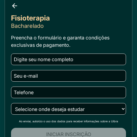
Fisioterapia
Bacharelado
Preencha o formulário e garanta condições
exclusivas de pagamento.
Ao enviar, autorizo o uso dos dados para receber informações sobre a Ulbra
INICIAR INSCRIÇÃO